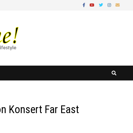
n Konsert Far East