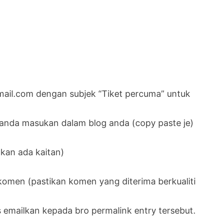
mail.com dengan subjek “Tiket percuma” untuk
 anda masukan dalam blog anda (copy paste je)
kan ada kaitan)
omen (pastikan komen yang diterima berkualiti
emailkan kepada bro permalink entry tersebut.