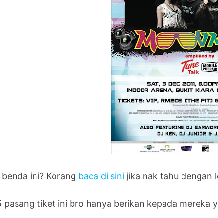
 benda ini? Korang
baca di sini
jika nak tahu dengan le
5 pasang tiket ini bro hanya berikan kepada mereka y