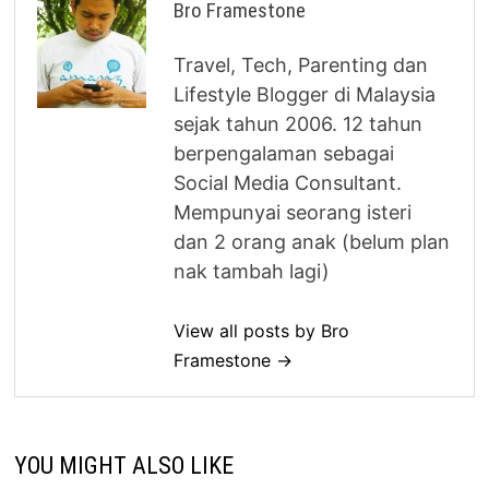
Bro Framestone
Travel, Tech, Parenting dan
Lifestyle Blogger di Malaysia
sejak tahun 2006. 12 tahun
berpengalaman sebagai
Social Media Consultant.
Mempunyai seorang isteri
dan 2 orang anak (belum plan
nak tambah lagi)
View all posts by Bro
Framestone →
YOU MIGHT ALSO LIKE