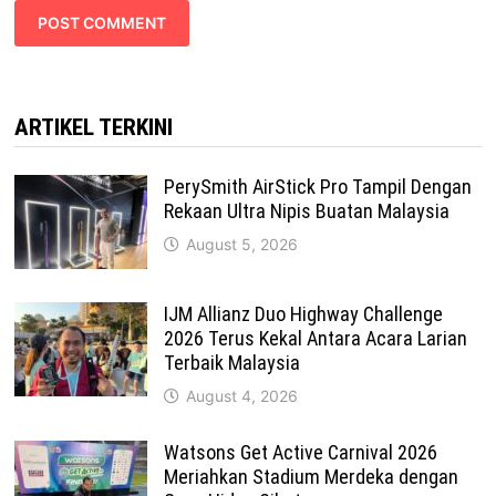
ARTIKEL TERKINI
PerySmith AirStick Pro Tampil Dengan
Rekaan Ultra Nipis Buatan Malaysia
August 5, 2026
IJM Allianz Duo Highway Challenge
2026 Terus Kekal Antara Acara Larian
Terbaik Malaysia
August 4, 2026
Watsons Get Active Carnival 2026
Meriahkan Stadium Merdeka dengan