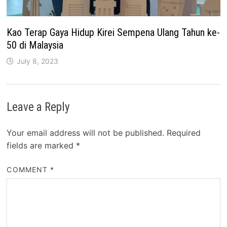
Kao Terap Gaya Hidup Kirei Sempena Ulang Tahun ke-
50 di Malaysia
July 8, 2023
Leave a Reply
Your email address will not be published.
Required
fields are marked
*
COMMENT
*