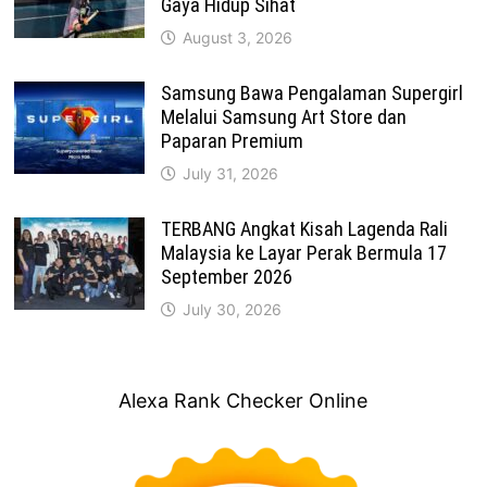
Gaya Hidup Sihat
August 3, 2026
Samsung Bawa Pengalaman Supergirl
Melalui Samsung Art Store dan
Paparan Premium
July 31, 2026
TERBANG Angkat Kisah Lagenda Rali
Malaysia ke Layar Perak Bermula 17
September 2026
July 30, 2026
Alexa Rank Checker Online