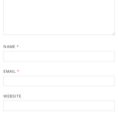
NAME
*
EMAIL
*
WEBSITE