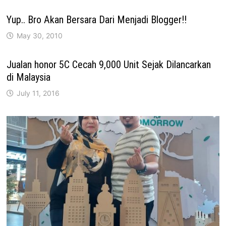
Yup.. Bro Akan Bersara Dari Menjadi Blogger!!
May 30, 2010
Jualan honor 5C Cecah 9,000 Unit Sejak Dilancarkan
di Malaysia
July 11, 2016