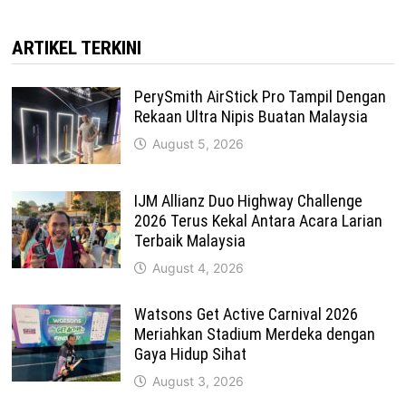
ARTIKEL TERKINI
PerySmith AirStick Pro Tampil Dengan
Rekaan Ultra Nipis Buatan Malaysia
August 5, 2026
IJM Allianz Duo Highway Challenge
2026 Terus Kekal Antara Acara Larian
Terbaik Malaysia
August 4, 2026
Watsons Get Active Carnival 2026
Meriahkan Stadium Merdeka dengan
Gaya Hidup Sihat
August 3, 2026