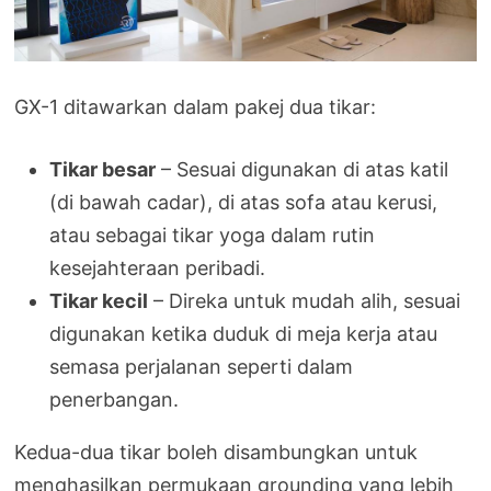
GX-1 ditawarkan dalam pakej dua tikar:
Tikar besar
– Sesuai digunakan di atas katil
(di bawah cadar), di atas sofa atau kerusi,
atau sebagai tikar yoga dalam rutin
kesejahteraan peribadi.
Tikar kecil
– Direka untuk mudah alih, sesuai
digunakan ketika duduk di meja kerja atau
semasa perjalanan seperti dalam
penerbangan.
Kedua-dua tikar boleh disambungkan untuk
menghasilkan permukaan grounding yang lebih