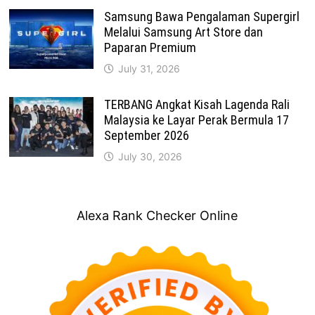
Samsung Bawa Pengalaman Supergirl
Melalui Samsung Art Store dan
Paparan Premium
July 31, 2026
TERBANG Angkat Kisah Lagenda Rali
Malaysia ke Layar Perak Bermula 17
September 2026
July 30, 2026
Alexa Rank Checker Online