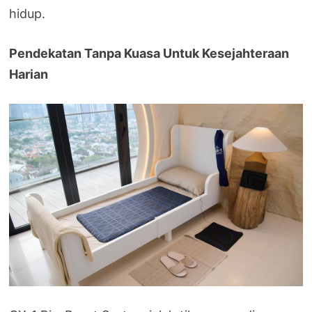
hidup.
Pendekatan Tanpa Kuasa Untuk Kesejahteraan
Harian