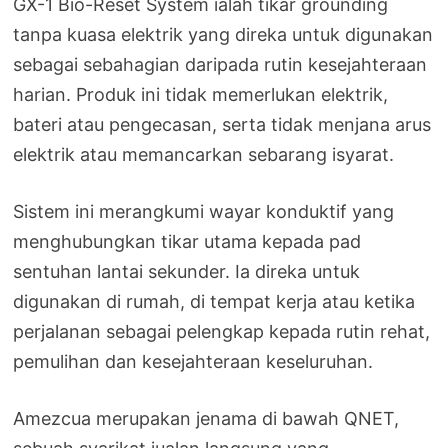
GX-1 Bio-Reset System ialah tikar grounding
tanpa kuasa elektrik yang direka untuk digunakan
sebagai sebahagian daripada rutin kesejahteraan
harian. Produk ini tidak memerlukan elektrik,
bateri atau pengecasan, serta tidak menjana arus
elektrik atau memancarkan sebarang isyarat.
Sistem ini merangkumi wayar konduktif yang
menghubungkan tikar utama kepada pad
sentuhan lantai sekunder. Ia direka untuk
digunakan di rumah, di tempat kerja atau ketika
perjalanan sebagai pelengkap kepada rutin rehat,
pemulihan dan kesejahteraan keseluruhan.
Amezcua merupakan jenama di bawah QNET,