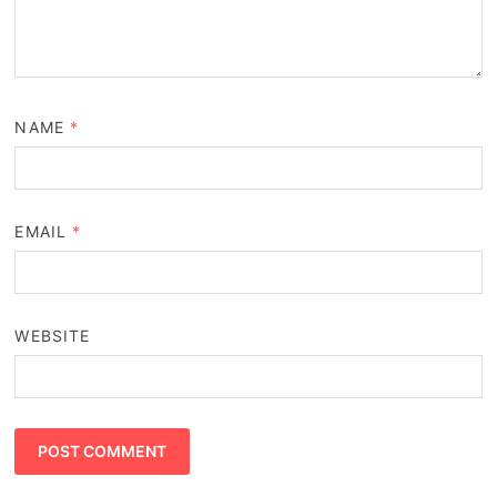
NAME
*
EMAIL
*
WEBSITE