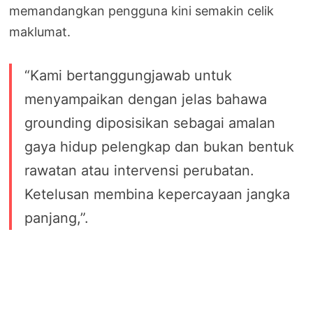
memandangkan pengguna kini semakin celik
maklumat.
“Kami bertanggungjawab untuk
menyampaikan dengan jelas bahawa
grounding diposisikan sebagai amalan
gaya hidup pelengkap dan bukan bentuk
rawatan atau intervensi perubatan.
Ketelusan membina kepercayaan jangka
panjang,”.