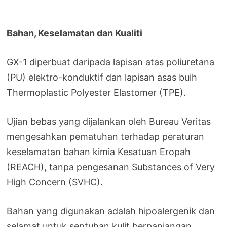
Bahan, Keselamatan dan Kualiti
GX-1 diperbuat daripada lapisan atas poliuretana
(PU) elektro-konduktif dan lapisan asas buih
Thermoplastic Polyester Elastomer (TPE).
Ujian bebas yang dijalankan oleh Bureau Veritas
mengesahkan pematuhan terhadap peraturan
keselamatan bahan kimia Kesatuan Eropah
(REACH), tanpa pengesanan Substances of Very
High Concern (SVHC).
Bahan yang digunakan adalah hipoalergenik dan
selamat untuk sentuhan kulit berpanjangan.