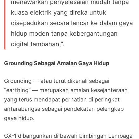
menawarkan penyelesaian mudah tanpa
kuasa elektrik yang direka untuk
disepadukan secara lancar ke dalam gaya
hidup moden tanpa kebergantungan
digital tambahan,”.
Grounding Sebagai Amalan Gaya Hidup
Grounding — atau turut dikenali sebagai
“earthing” — merupakan amalan kesejahteraan
yang terus mendapat perhatian di peringkat
antarabangsa sebagai pendekatan pelengkap
gaya hidup.
GX-1 dibangunkan di bawah bimbingan Lembaga