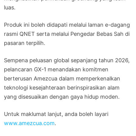
luas.
Produk ini boleh didapati melalui laman e-dagang
rasmi QNET serta melalui Pengedar Bebas Sah di
pasaran terpilih.
Sempena peluasan global sepanjang tahun 2026,
pelancaran GX-1 menandakan komitmen
berterusan Amezcua dalam memperkenalkan
teknologi kesejahteraan berinspirasikan alam
yang disesuaikan dengan gaya hidup moden.
Untuk maklumat lanjut, anda boleh layari
www.amezcua.com
.