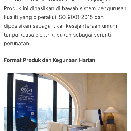
Produk ini dihasilkan di bawah sistem pengurusan
kualiti yang diperakui ISO 9001:2015 dan
diposisikan sebagai tikar kesejahteraan umum
tanpa kuasa elektrik, bukan sebagai peranti
perubatan.
Format Produk dan Kegunaan Harian