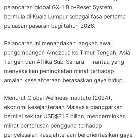
pelancaran global GX-1 Bio-Reset System,
bermula di Kuala Lumpur sebagai fasa pertama
peluasan pasaran bagi tahun 2026.
Pelancaran ini menandakan langkah awal
pengembangan Amezcua ke Timur Tengah, Asia
Tengah dan Afrika Sub-Sahara — rantau yang
menyaksikan peningkatan minat terhadap
amalan kesejahteraan berasaskan gaya hidup.
Menurut Global Wellness Institute (2024),
ekonomi kesejahteraan Malaysia dianggarkan
bernilai sekitar USD$31.8 bilion, mencerminkan
minat berterusan pengguna terhadap
penyelesaian kesejahteraan berorientasikan gaya