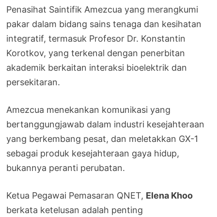
Penasihat Saintifik Amezcua yang merangkumi
pakar dalam bidang sains tenaga dan kesihatan
integratif, termasuk Profesor Dr. Konstantin
Korotkov, yang terkenal dengan penerbitan
akademik berkaitan interaksi bioelektrik dan
persekitaran.
Amezcua menekankan komunikasi yang
bertanggungjawab dalam industri kesejahteraan
yang berkembang pesat, dan meletakkan GX-1
sebagai produk kesejahteraan gaya hidup,
bukannya peranti perubatan.
Ketua Pegawai Pemasaran QNET,
Elena Khoo
berkata ketelusan adalah penting