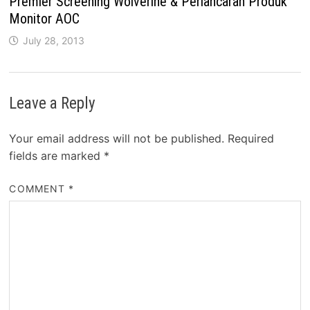
Premier Screening Wolverine & Perlancaran Produk
Monitor AOC
July 28, 2013
Leave a Reply
Your email address will not be published.
Required
fields are marked
*
COMMENT
*