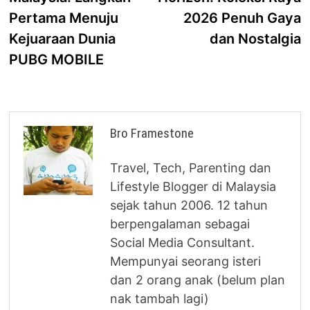
Pertama Menuju
2026 Penuh Gaya
Kejuaraan Dunia
dan Nostalgia
PUBG MOBILE
Bro Framestone
Travel, Tech, Parenting dan
Lifestyle Blogger di Malaysia
sejak tahun 2006. 12 tahun
berpengalaman sebagai
Social Media Consultant.
Mempunyai seorang isteri
dan 2 orang anak (belum plan
nak tambah lagi)