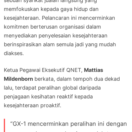
sebuah syarikat jualan langsung yang
memfokuskan kepada gaya hidup dan
kesejahteraan. Pelancaran ini mencerminkan
komitmen berterusan organisasi dalam
menyediakan penyelesaian kesejahteraan
berinspirasikan alam semula jadi yang mudah
diakses.
Ketua Pegawai Eksekutif QNET,
Mattias
Mildenborn
berkata, dalam tempoh dua dekad
lalu, terdapat peralihan global daripada
penjagaan kesihatan reaktif kepada
kesejahteraan proaktif.
“GX-1 mencerminkan peralihan ini dengan