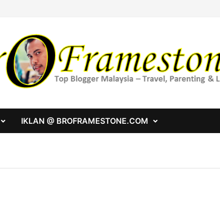
IKLAN @ BROFRAMESTONE.COM