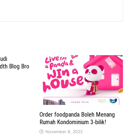
udi
dth Blog Bro
Order foodpanda Boleh Menang
Rumah Kondominium 3-bilik!
November 8, 2022