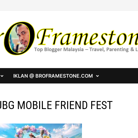
IKLAN @ BROFRAMESTONE.COM
UBG MOBILE FRIEND FEST