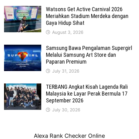
Watsons Get Active Carnival 2026
Meriahkan Stadium Merdeka dengan
Gaya Hidup Sihat
August 3, 2026
Samsung Bawa Pengalaman Supergirl
Melalui Samsung Art Store dan
Paparan Premium
July 31, 2026
TERBANG Angkat Kisah Lagenda Rali
Malaysia ke Layar Perak Bermula 17
September 2026
July 30, 2026
Alexa Rank Checker Online