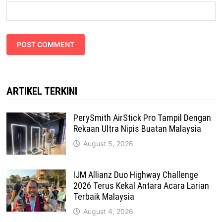
ARTIKEL TERKINI
PerySmith AirStick Pro Tampil Dengan
Rekaan Ultra Nipis Buatan Malaysia
August 5, 2026
IJM Allianz Duo Highway Challenge
2026 Terus Kekal Antara Acara Larian
Terbaik Malaysia
August 4, 2026