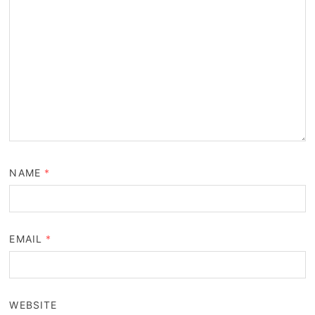
NAME
*
EMAIL
*
WEBSITE