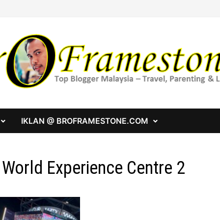
IKLAN @ BROFRAMESTONE.COM
 World Experience Centre 2