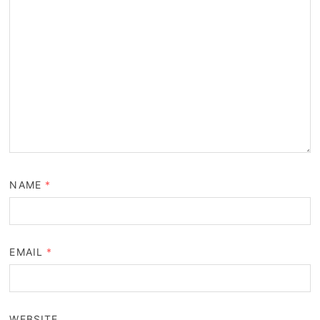
NAME
*
EMAIL
*
WEBSITE