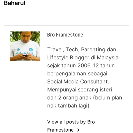
Baharu!
Bro Framestone
Travel, Tech, Parenting dan
Lifestyle Blogger di Malaysia
sejak tahun 2006. 12 tahun
berpengalaman sebagai
Social Media Consultant.
Mempunyai seorang isteri
dan 2 orang anak (belum plan
nak tambah lagi)
View all posts by Bro
Framestone →