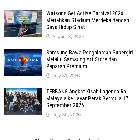
Watsons Get Active Carnival 2026
Meriahkan Stadium Merdeka dengan
Gaya Hidup Sihat
August 3, 2026
Samsung Bawa Pengalaman Supergirl
Melalui Samsung Art Store dan
Paparan Premium
July 31, 2026
TERBANG Angkat Kisah Lagenda Rali
Malaysia ke Layar Perak Bermula 17
September 2026
July 30, 2026