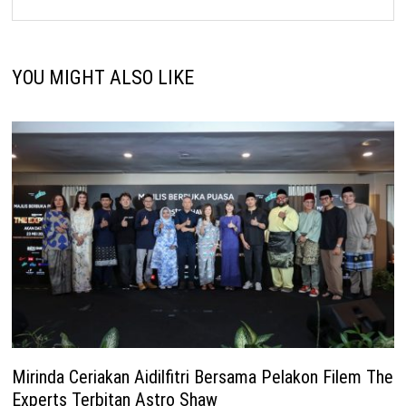
YOU MIGHT ALSO LIKE
Mirinda Ceriakan Aidilfitri Bersama Pelakon Filem The
Experts Terbitan Astro Shaw