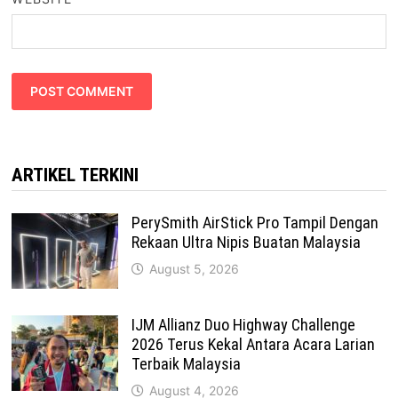
ARTIKEL TERKINI
PerySmith AirStick Pro Tampil Dengan
Rekaan Ultra Nipis Buatan Malaysia
August 5, 2026
IJM Allianz Duo Highway Challenge
2026 Terus Kekal Antara Acara Larian
Terbaik Malaysia
August 4, 2026