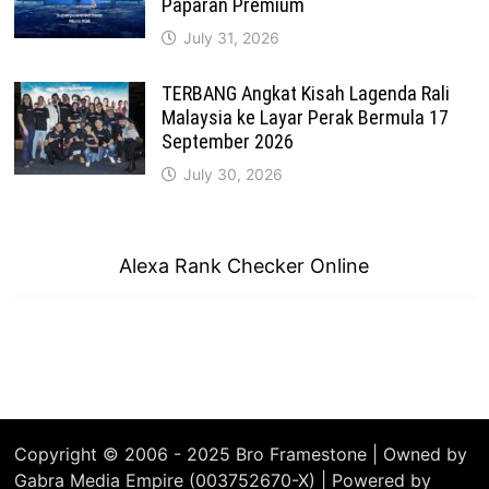
Paparan Premium
July 31, 2026
TERBANG Angkat Kisah Lagenda Rali
Malaysia ke Layar Perak Bermula 17
September 2026
July 30, 2026
Alexa Rank Checker Online