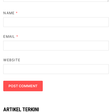
NAME
*
EMAIL
*
WEBSITE
ARTIKEL TERKINI