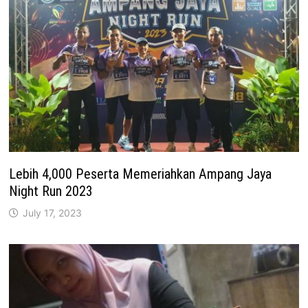
Lebih 4,000 Peserta Memeriahkan Ampang Jaya
Night Run 2023
July 17, 2023