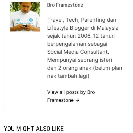
Bro Framestone
Travel, Tech, Parenting dan
Lifestyle Blogger di Malaysia
sejak tahun 2006. 12 tahun
berpengalaman sebagai
Social Media Consultant.
Mempunyai seorang isteri
dan 2 orang anak (belum plan
nak tambah lagi)
View all posts by Bro
Framestone →
YOU MIGHT ALSO LIKE