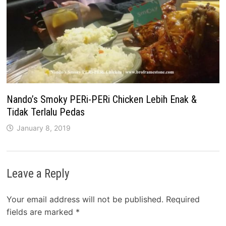
Nando’s Smoky PERi-PERi Chicken Lebih Enak &
Tidak Terlalu Pedas
January 8, 2019
Leave a Reply
Your email address will not be published.
Required
fields are marked
*