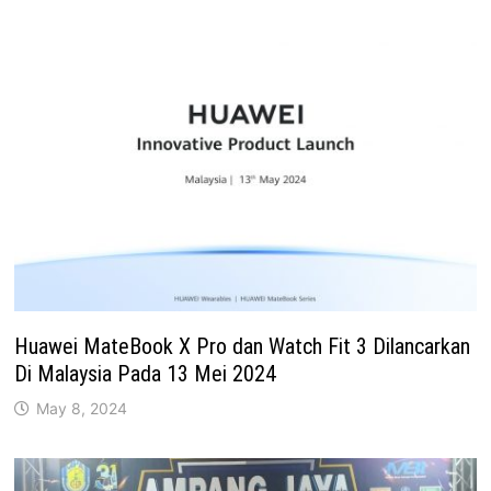
Huawei MateBook X Pro dan Watch Fit 3 Dilancarkan
Di Malaysia Pada 13 Mei 2024
May 8, 2024