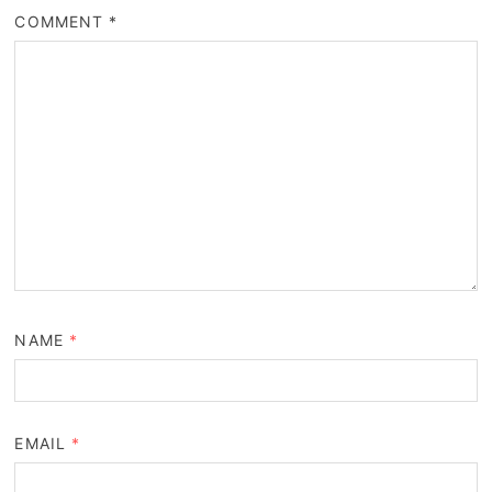
COMMENT
*
NAME
*
EMAIL
*