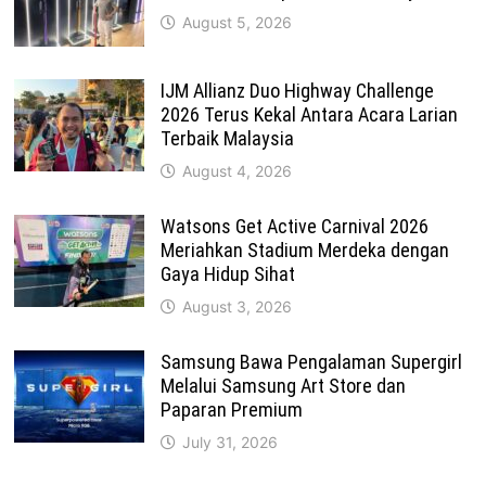
August 5, 2026
IJM Allianz Duo Highway Challenge
2026 Terus Kekal Antara Acara Larian
Terbaik Malaysia
August 4, 2026
Watsons Get Active Carnival 2026
Meriahkan Stadium Merdeka dengan
Gaya Hidup Sihat
August 3, 2026
Samsung Bawa Pengalaman Supergirl
Melalui Samsung Art Store dan
Paparan Premium
July 31, 2026