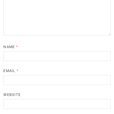
NAME
*
EMAIL
*
WEBSITE