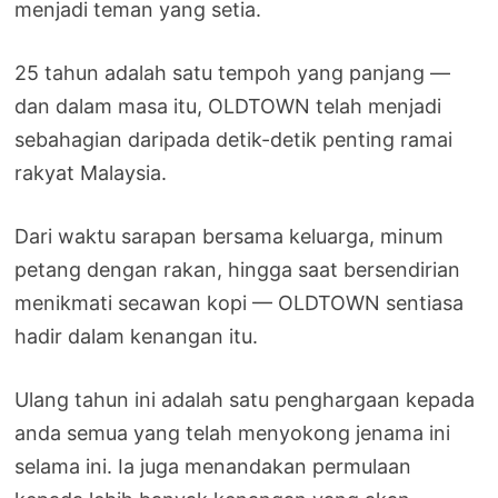
menjadi teman yang setia.
25 tahun adalah satu tempoh yang panjang —
dan dalam masa itu, OLDTOWN telah menjadi
sebahagian daripada detik-detik penting ramai
rakyat Malaysia.
Dari waktu sarapan bersama keluarga, minum
petang dengan rakan, hingga saat bersendirian
menikmati secawan kopi — OLDTOWN sentiasa
hadir dalam kenangan itu.
Ulang tahun ini adalah satu penghargaan kepada
anda semua yang telah menyokong jenama ini
selama ini. Ia juga menandakan permulaan