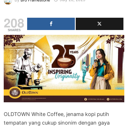
208
SHARES
OLDTOWN White Coffee, jenama kopi putih
tempatan yang cukup sinonim dengan gaya