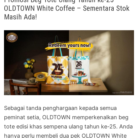
OLDTOWN White Coffee – Sementara Stok
Masih Ada!
Sebagai tanda penghargaan kepada semua
peminat setia, OLDTOWN memperkenalkan beg
tote edisi khas sempena ulang tahun ke-25. Anda
hanya perlu membeli dua pek OLDTOWN White