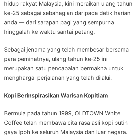
hidup rakyat Malaysia, kini meraikan ulang tahun
ke-25 sebagai sebahagian daripada detik harian
anda — dari sarapan pagi yang sempurna
hinggalah ke waktu santai petang.
Sebagai jenama yang telah membesar bersama
para peminatnya, ulang tahun ke-25 ini
merupakan satu pencapaian bermakna untuk
menghargai perjalanan yang telah dilalui.
Kopi Berinspirasikan Warisan Kopitiam
Bermula pada tahun 1999, OLDTOWN White
Coffee telah membawa cita rasa asli kopi putih
gaya Ipoh ke seluruh Malaysia dan luar negara.