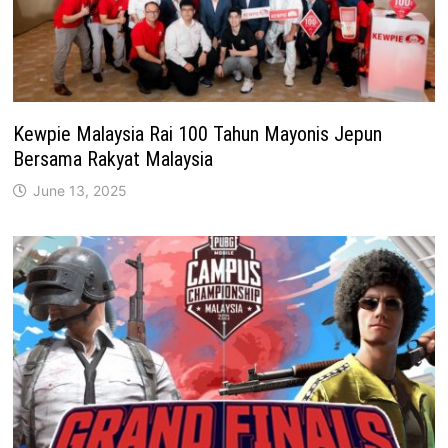
Kewpie Malaysia Rai 100 Tahun Mayonis Jepun
Bersama Rakyat Malaysia
June 13, 2025