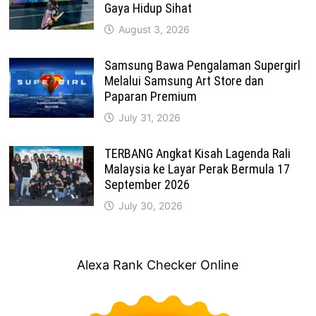
Gaya Hidup Sihat
August 3, 2026
Samsung Bawa Pengalaman Supergirl
Melalui Samsung Art Store dan
Paparan Premium
July 31, 2026
TERBANG Angkat Kisah Lagenda Rali
Malaysia ke Layar Perak Bermula 17
September 2026
July 30, 2026
Alexa Rank Checker Online