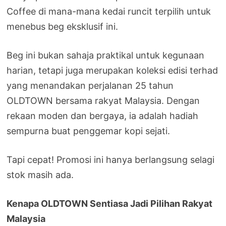
Coffee di mana-mana kedai runcit terpilih untuk
menebus beg eksklusif ini.
Beg ini bukan sahaja praktikal untuk kegunaan
harian, tetapi juga merupakan koleksi edisi terhad
yang menandakan perjalanan 25 tahun
OLDTOWN bersama rakyat Malaysia. Dengan
rekaan moden dan bergaya, ia adalah hadiah
sempurna buat penggemar kopi sejati.
Tapi cepat! Promosi ini hanya berlangsung selagi
stok masih ada.
Kenapa OLDTOWN Sentiasa Jadi Pilihan Rakyat
Malaysia