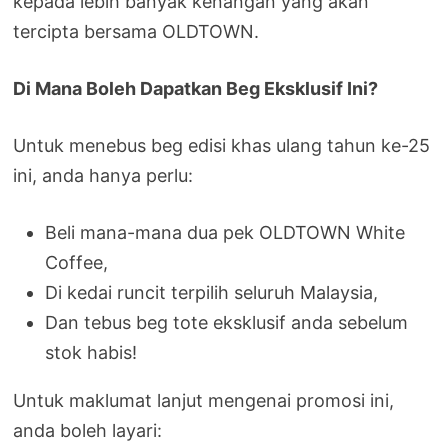
kepada lebih banyak kenangan yang akan
tercipta bersama OLDTOWN.
Di Mana Boleh Dapatkan Beg Eksklusif Ini?
Untuk menebus beg edisi khas ulang tahun ke-25
ini, anda hanya perlu:
Beli mana-mana dua pek OLDTOWN White
Coffee,
Di kedai runcit terpilih seluruh Malaysia,
Dan tebus beg tote eksklusif anda sebelum
stok habis!
Untuk maklumat lanjut mengenai promosi ini,
anda boleh layari: