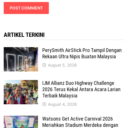
ARTIKEL TERKINI
PerySmith AirStick Pro Tampil Dengan
Rekaan Ultra Nipis Buatan Malaysia
August 5, 2026
IJM Allianz Duo Highway Challenge
2026 Terus Kekal Antara Acara Larian
Terbaik Malaysia
August 4, 2026
Watsons Get Active Carnival 2026
Meriahkan Stadium Merdeka dengan