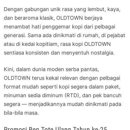
Dengan gabungan unik rasa yang lembut, kaya,
dan beraroma klasik, OLDTOWN berjaya
menambat hati penggemar kopi dari pelbagai
generasi. Sama ada dinikmati di rumah, di pejabat
atau di kedai kopitiam, rasa kopi OLDTOWN
sentiasa konsisten dan menyentuh nostalgia.
Kini, dalam dunia moden serba pantas,
OLDTOWN terus kekal relevan dengan pelbagai
format mudah seperti kopi segera dalam paket,
minuman sedia diminum (RTD), dan pek bancuh
segera — menjadikannya mudah dinikmati pada
bila-bila masa.
Promosi Beg Tote Ulang Tahun ke-25