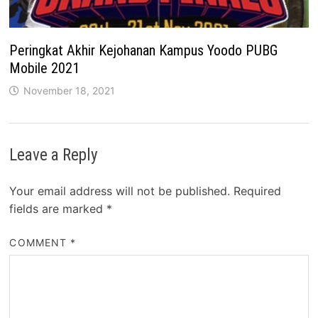
Peringkat Akhir Kejohanan Kampus Yoodo PUBG
Mobile 2021
November 18, 2021
Leave a Reply
Your email address will not be published.
Required
fields are marked
*
COMMENT
*