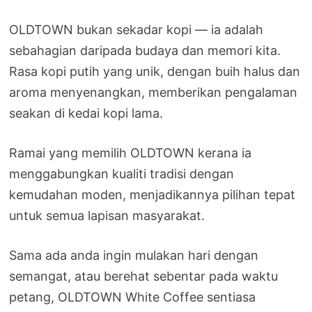
OLDTOWN bukan sekadar kopi — ia adalah
sebahagian daripada budaya dan memori kita.
Rasa kopi putih yang unik, dengan buih halus dan
aroma menyenangkan, memberikan pengalaman
seakan di kedai kopi lama.
Ramai yang memilih OLDTOWN kerana ia
menggabungkan kualiti tradisi dengan
kemudahan moden, menjadikannya pilihan tepat
untuk semua lapisan masyarakat.
Sama ada anda ingin mulakan hari dengan
semangat, atau berehat sebentar pada waktu
petang, OLDTOWN White Coffee sentiasa