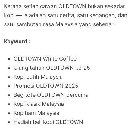
Kerana setiap cawan OLDTOWN bukan sekadar
kopi — ia adalah satu cerita, satu kenangan, dan
satu sambutan rasa Malaysia yang sebenar.
Keyword :
OLDTOWN White Coffee
Ulang tahun OLDTOWN ke-25
Kopi putih Malaysia
Promosi OLDTOWN 2025
Beg tote OLDTOWN percuma
Kopi klasik Malaysia
Kopitiam Malaysia
Hadiah beli kopi OLDTOWN