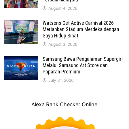
August 4, 2026
Watsons Get Active Carnival 2026
Meriahkan Stadium Merdeka dengan
Gaya Hidup Sihat
August 3, 2026
Samsung Bawa Pengalaman Supergirl
Melalui Samsung Art Store dan
Paparan Premium
July 31, 2026
Alexa Rank Checker Online