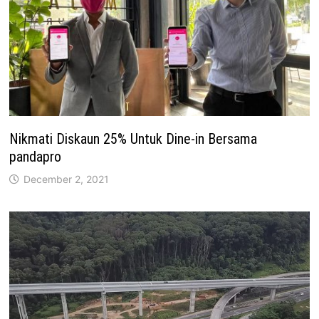
Nikmati Diskaun 25% Untuk Dine-in Bersama
pandapro
December 2, 2021