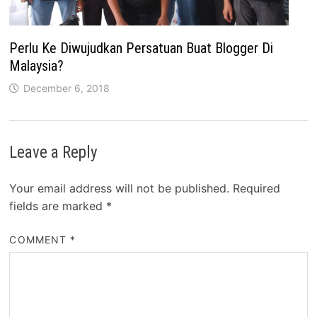
Perlu Ke Diwujudkan Persatuan Buat Blogger Di
Malaysia?
December 6, 2018
Leave a Reply
Your email address will not be published.
Required
fields are marked
*
COMMENT
*