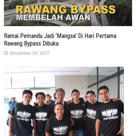
Ramai Pemandu Jadi ‘Mangsa’ Di Hari Pertama
Rawang Bypass Dibuka
November 29, 2017