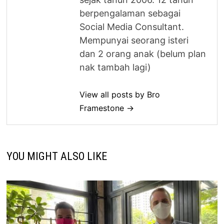
berpengalaman sebagai
Social Media Consultant.
Mempunyai seorang isteri
dan 2 orang anak (belum plan
nak tambah lagi)
View all posts by Bro
Framestone →
YOU MIGHT ALSO LIKE