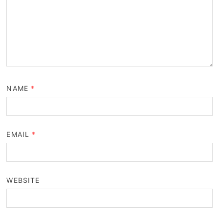
NAME
*
EMAIL
*
WEBSITE