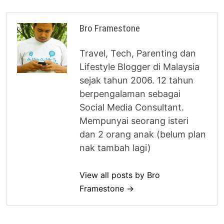
Bro Framestone
Travel, Tech, Parenting dan
Lifestyle Blogger di Malaysia
sejak tahun 2006. 12 tahun
berpengalaman sebagai
Social Media Consultant.
Mempunyai seorang isteri
dan 2 orang anak (belum plan
nak tambah lagi)
View all posts by Bro
Framestone →