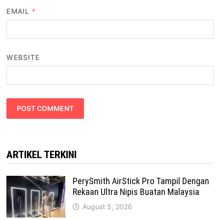
EMAIL
*
WEBSITE
ARTIKEL TERKINI
PerySmith AirStick Pro Tampil Dengan
Rekaan Ultra Nipis Buatan Malaysia
August 5, 2026