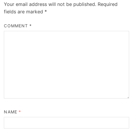
Your email address will not be published.
Required
fields are marked
*
COMMENT
*
NAME
*