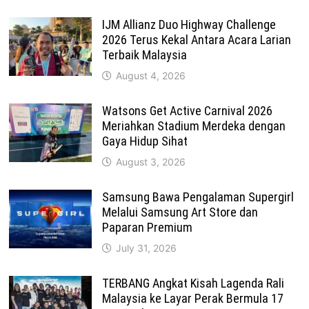
IJM Allianz Duo Highway Challenge
2026 Terus Kekal Antara Acara Larian
Terbaik Malaysia
August 4, 2026
Watsons Get Active Carnival 2026
Meriahkan Stadium Merdeka dengan
Gaya Hidup Sihat
August 3, 2026
Samsung Bawa Pengalaman Supergirl
Melalui Samsung Art Store dan
Paparan Premium
July 31, 2026
TERBANG Angkat Kisah Lagenda Rali
Malaysia ke Layar Perak Bermula 17