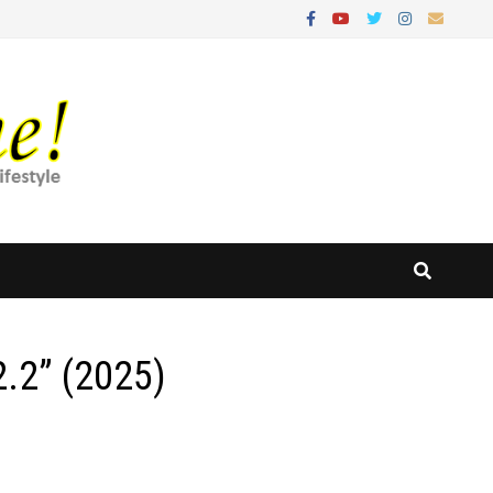
.2” (2025)