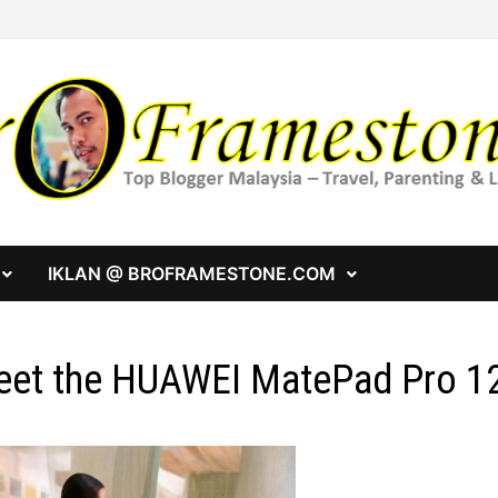
IKLAN @ BROFRAMESTONE.COM
et the HUAWEI MatePad Pro 12