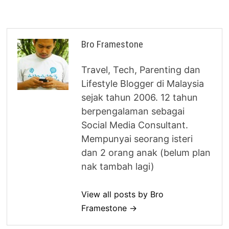
Bro Framestone
Travel, Tech, Parenting dan
Lifestyle Blogger di Malaysia
sejak tahun 2006. 12 tahun
berpengalaman sebagai
Social Media Consultant.
Mempunyai seorang isteri
dan 2 orang anak (belum plan
nak tambah lagi)
View all posts by Bro
Framestone →