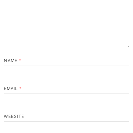
NAME
*
EMAIL
*
WEBSITE