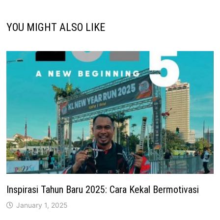
YOU MIGHT ALSO LIKE
Inspirasi Tahun Baru 2025: Cara Kekal Bermotivasi
January 1, 2025