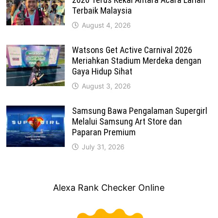
Terbaik Malaysia
August 4, 2026
Watsons Get Active Carnival 2026
Meriahkan Stadium Merdeka dengan
Gaya Hidup Sihat
August 3, 2026
Samsung Bawa Pengalaman Supergirl
Melalui Samsung Art Store dan
Paparan Premium
July 31, 2026
Alexa Rank Checker Online