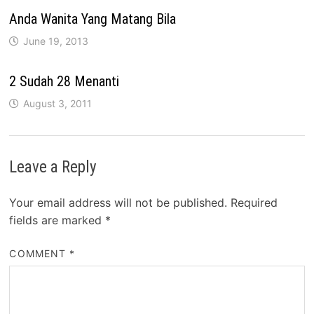
Anda Wanita Yang Matang Bila
June 19, 2013
2 Sudah 28 Menanti
August 3, 2011
Leave a Reply
Your email address will not be published.
Required
fields are marked
*
COMMENT
*