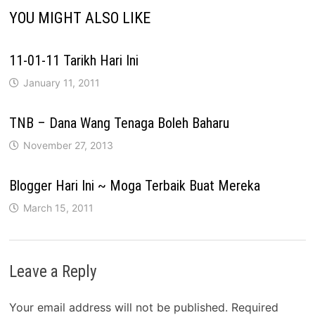
YOU MIGHT ALSO LIKE
11-01-11 Tarikh Hari Ini
January 11, 2011
TNB – Dana Wang Tenaga Boleh Baharu
November 27, 2013
Blogger Hari Ini ~ Moga Terbaik Buat Mereka
March 15, 2011
Leave a Reply
Your email address will not be published.
Required