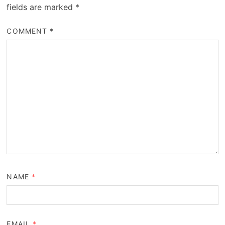
fields are marked
*
COMMENT
*
NAME
*
EMAIL
*