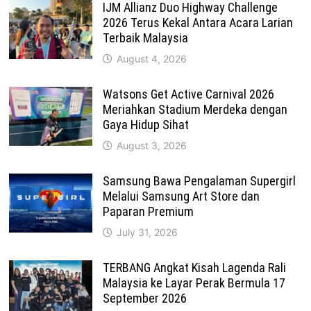
IJM Allianz Duo Highway Challenge
2026 Terus Kekal Antara Acara Larian
Terbaik Malaysia
August 4, 2026
Watsons Get Active Carnival 2026
Meriahkan Stadium Merdeka dengan
Gaya Hidup Sihat
August 3, 2026
Samsung Bawa Pengalaman Supergirl
Melalui Samsung Art Store dan
Paparan Premium
July 31, 2026
TERBANG Angkat Kisah Lagenda Rali
Malaysia ke Layar Perak Bermula 17
September 2026