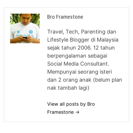
Bro Framestone
Travel, Tech, Parenting dan
Lifestyle Blogger di Malaysia
sejak tahun 2006. 12 tahun
berpengalaman sebagai
Social Media Consultant.
Mempunyai seorang isteri
dan 2 orang anak (belum plan
nak tambah lagi)
View all posts by Bro
Framestone →