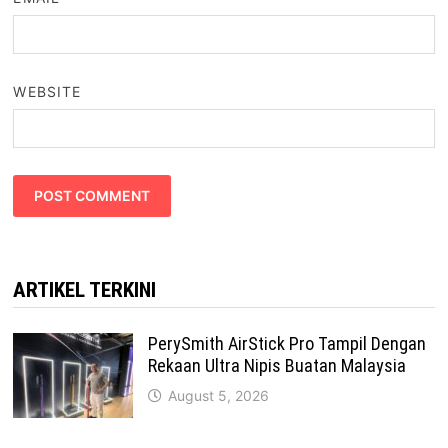
WEBSITE
ARTIKEL TERKINI
PerySmith AirStick Pro Tampil Dengan
Rekaan Ultra Nipis Buatan Malaysia
August 5, 2026