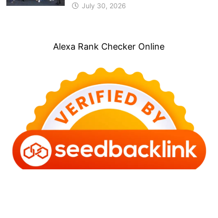
July 30, 2026
Alexa Rank Checker Online