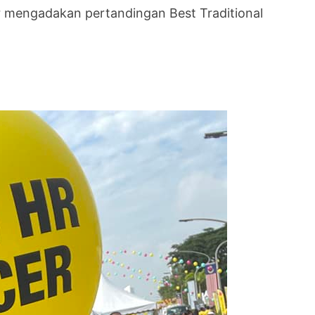
ur mengadakan pertandingan Best Traditional