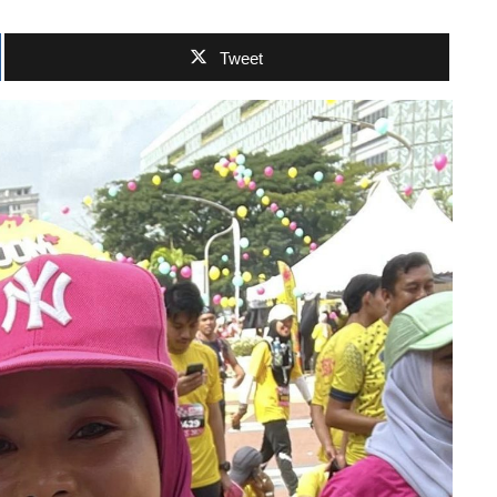
Tweet