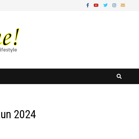
Run 2024