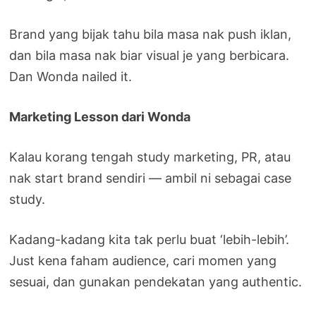
Brand yang bijak tahu bila masa nak push iklan,
dan bila masa nak biar visual je yang berbicara.
Dan Wonda nailed it.
Marketing Lesson dari Wonda
Kalau korang tengah study marketing, PR, atau
nak start brand sendiri — ambil ni sebagai case
study.
Kadang-kadang kita tak perlu buat ‘lebih-lebih’.
Just kena faham audience, cari momen yang
sesuai, dan gunakan pendekatan yang authentic.