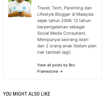
Travel, Tech, Parenting dan
Lifestyle Blogger di Malaysia
sejak tahun 2006. 12 tahun
berpengalaman sebagai
Social Media Consultant.
Mempunyai seorang isteri
dan 2 orang anak (belum plan
nak tambah lagi)
View all posts by Bro
Framestone →
YOU MIGHT ALSO LIKE