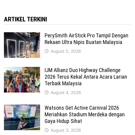
ARTIKEL TERKINI
PerySmith AirStick Pro Tampil Dengan
Rekaan Ultra Nipis Buatan Malaysia
August 5, 2026
IJM Allianz Duo Highway Challenge
2026 Terus Kekal Antara Acara Larian
Terbaik Malaysia
August 4, 2026
Watsons Get Active Carnival 2026
Meriahkan Stadium Merdeka dengan
Gaya Hidup Sihat
August 3, 2026