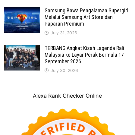
Samsung Bawa Pengalaman Supergirl
Melalui Samsung Art Store dan
Paparan Premium
July 31, 2026
TERBANG Angkat Kisah Lagenda Rali
Malaysia ke Layar Perak Bermula 17
September 2026
July 30, 2026
Alexa Rank Checker Online