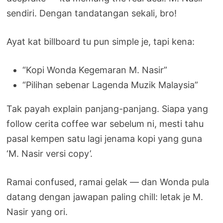
sendiri. Dengan tandatangan sekali, bro!
Ayat kat billboard tu pun simple je, tapi kena:
“Kopi Wonda Kegemaran M. Nasir”
“Pilihan sebenar Lagenda Muzik Malaysia”
Tak payah explain panjang-panjang. Siapa yang
follow cerita coffee war sebelum ni, mesti tahu
pasal kempen satu lagi jenama kopi yang guna
‘M. Nasir versi copy’.
Ramai confused, ramai gelak — dan Wonda pula
datang dengan jawapan paling chill: letak je M.
Nasir yang ori.