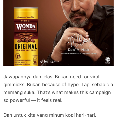
Jawapannya dah jelas. Bukan need for viral
gimmicks. Bukan because of hype. Tapi sebab dia
memang suka. That’s what makes this campaign
so powerful — it feels real.
Dan untuk kita yang minum kopi hari-hari,