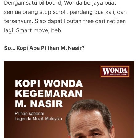
Dengan satu billboard, Wonda berjaya buat
semua orang stop scroll, pandang dua kali, dan
tersenyum. Siap dapat liputan free dari netizen
lagi. Smart move, beb.
So… Kopi Apa Pilihan M. Nasir?