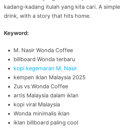
kadang-kadang itulah yang kita cari. A simple
drink, with a story that hits home.
Keyword:
M. Nasir Wonda Coffee
billboard Wonda terbaru
kopi kegemaran M. Nasir
kempen iklan Malaysia 2025
Zus vs Wonda Coffee
artis Malaysia dalam iklan
kopi viral Malaysia
Wonda minimalis iklan
iklan billboard paling cool