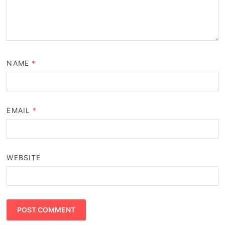
NAME
*
EMAIL
*
WEBSITE