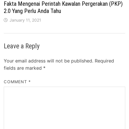
Fakta Mengenai Perintah Kawalan Pergerakan (PKP)
2.0 Yang Perlu Anda Tahu
January 11, 2021
Leave a Reply
Your email address will not be published.
Required
fields are marked
*
COMMENT
*