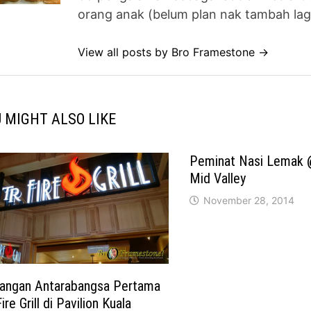
orang anak (belum plan nak tambah lag
View all posts by Bro Framestone →
 MIGHT ALSO LIKE
Peminat Nasi Lemak 
Mid Valley
November 28, 2014
angan Antarabangsa Pertama
ire Grill di Pavilion Kuala