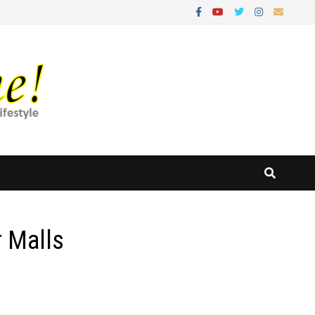
r Malls