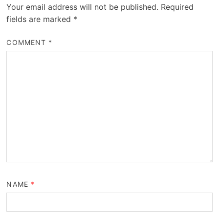
Your email address will not be published.
Required
fields are marked
*
COMMENT
*
NAME
*