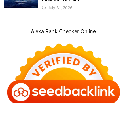
July 31, 2026
Alexa Rank Checker Online