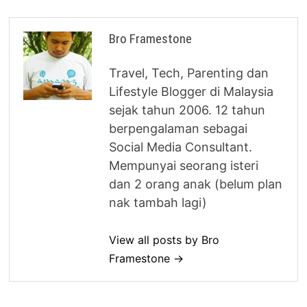
Bro Framestone
Travel, Tech, Parenting dan
Lifestyle Blogger di Malaysia
sejak tahun 2006. 12 tahun
berpengalaman sebagai
Social Media Consultant.
Mempunyai seorang isteri
dan 2 orang anak (belum plan
nak tambah lagi)
View all posts by Bro
Framestone →