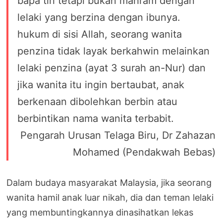
bapa tiri tetapi bukan mahram dengan
lelaki yang berzina dengan ibunya.
hukum di sisi Allah, seorang wanita
penzina tidak layak berkahwin melainkan
lelaki penzina (ayat 3 surah an-Nur) dan
jika wanita itu ingin bertaubat, anak
berkenaan dibolehkan berbin atau
berbintikan nama wanita terbabit.
Pengarah Urusan Telaga Biru, Dr Zahazan
Mohamed (Pendakwah Bebas)
Dalam budaya masyarakat Malaysia, jika seorang
wanita hamil anak luar nikah, dia dan teman lelaki
yang membuntingkannya dinasihatkan lekas