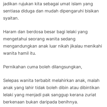
jadikan rujukan kita sebagai umat islam yang
sentiasa diduga dan mudah dipengaruhi bisikan
syaitan.
Haram dan berdosa besar bagi lelaki yang
mengetahui seorang wanita sedang
mengandungkan anak luar nikah jikalau menikahi
wanita hamil itu.
Pernikahan cuma boleh dilangsungkan,
Selepas wanita terbabit melahirkan anak, malah
anak yang lahir tidak boleh dibin atau dibintikan
lelaki yang menjadi pak sanggup kerana zuriat
berkenaan bukan daripada benihnya.