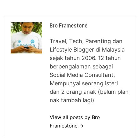
Bro Framestone
Travel, Tech, Parenting dan
Lifestyle Blogger di Malaysia
sejak tahun 2006. 12 tahun
berpengalaman sebagai
Social Media Consultant.
Mempunyai seorang isteri
dan 2 orang anak (belum plan
nak tambah lagi)
View all posts by Bro
Framestone →