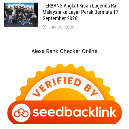
TERBANG Angkat Kisah Lagenda Rali
Malaysia ke Layar Perak Bermula 17
September 2026
July 30, 2026
Alexa Rank Checker Online