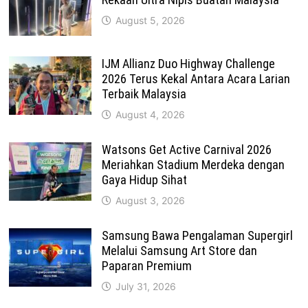
August 5, 2026
IJM Allianz Duo Highway Challenge
2026 Terus Kekal Antara Acara Larian
Terbaik Malaysia
August 4, 2026
Watsons Get Active Carnival 2026
Meriahkan Stadium Merdeka dengan
Gaya Hidup Sihat
August 3, 2026
Samsung Bawa Pengalaman Supergirl
Melalui Samsung Art Store dan
Paparan Premium
July 31, 2026