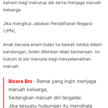
kahwin bagi menutup aib serta menjaga maruah
keluarga.
Jika mengikut Jabatan Pendaftaran Negara
(JPN),
Anak berusia enam bulan ke bawah ketika dalam
kandungan, boleh dibinkan lelaki berkenaan. Ini
hukum di sisi manusia bagi menyelamatkan
maruah.
Bicara Bro
: Ramai yang ingin menjaga
maruah keluarga,
Sedangkan maruah diri tergadai.
Jika sesuatu hubungan itu menghala