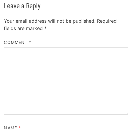
Leave a Reply
Your email address will not be published.
Required
fields are marked
*
COMMENT
*
NAME
*