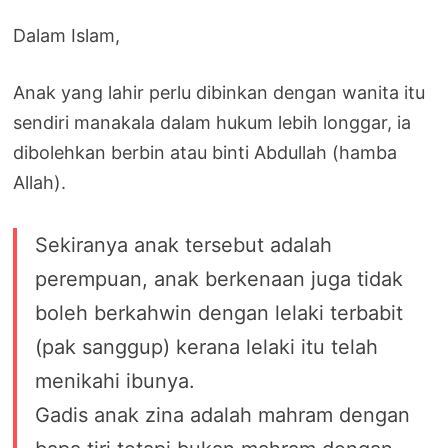
Dalam Islam,
Anak yang lahir perlu dibinkan dengan wanita itu
sendiri manakala dalam hukum lebih longgar, ia
dibolehkan berbin atau binti Abdullah (hamba
Allah).
Sekiranya anak tersebut adalah
perempuan, anak berkenaan juga tidak
boleh berkahwin dengan lelaki terbabit
(pak sanggup) kerana lelaki itu telah
menikahi ibunya.
Gadis anak zina adalah mahram dengan