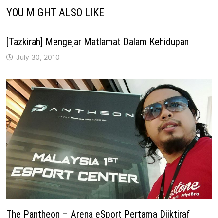
YOU MIGHT ALSO LIKE
[Tazkirah] Mengejar Matlamat Dalam Kehidupan
July 30, 2010
The Pantheon – Arena eSport Pertama Diiktiraf