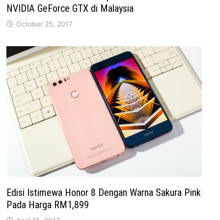
NVIDIA GeForce GTX di Malaysia
October 25, 2017
Edisi Istimewa Honor 8 Dengan Warna Sakura Pink
Pada Harga RM1,899