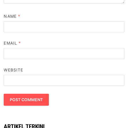
NAME
*
EMAIL
*
WEBSITE
ARTIKEL TERKINI