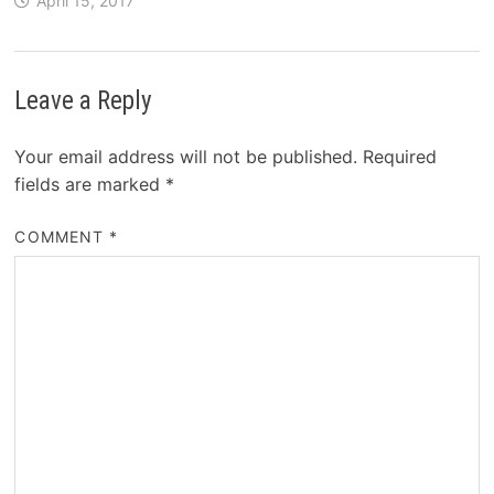
April 15, 2017
Leave a Reply
Your email address will not be published.
Required
fields are marked
*
COMMENT
*