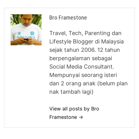
Bro Framestone
Travel, Tech, Parenting dan
Lifestyle Blogger di Malaysia
sejak tahun 2006. 12 tahun
berpengalaman sebagai
Social Media Consultant.
Mempunyai seorang isteri
dan 2 orang anak (belum plan
nak tambah lagi)
View all posts by Bro
Framestone →