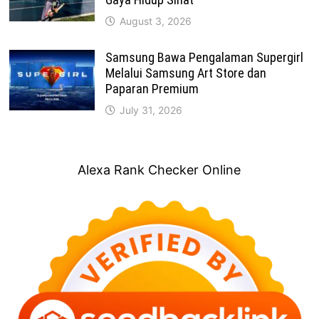
August 3, 2026
Samsung Bawa Pengalaman Supergirl
Melalui Samsung Art Store dan
Paparan Premium
July 31, 2026
Alexa Rank Checker Online