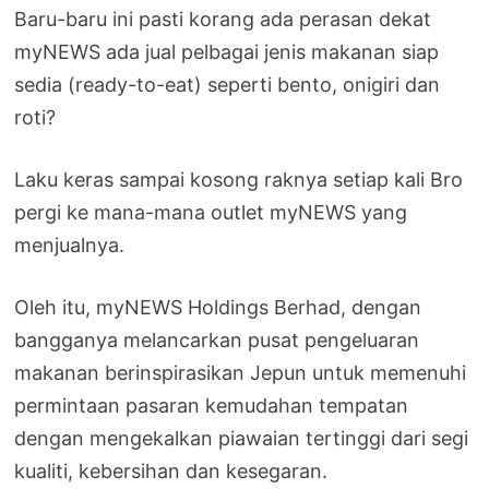
Baru-baru ini pasti korang ada perasan dekat
myNEWS ada jual pelbagai jenis makanan siap
sedia (ready-to-eat) seperti bento, onigiri dan
roti?
Laku keras sampai kosong raknya setiap kali Bro
pergi ke mana-mana outlet myNEWS yang
menjualnya.
Oleh itu, myNEWS Holdings Berhad, dengan
bangganya melancarkan pusat pengeluaran
makanan berinspirasikan Jepun untuk memenuhi
permintaan pasaran kemudahan tempatan
dengan mengekalkan piawaian tertinggi dari segi
kualiti, kebersihan dan kesegaran.