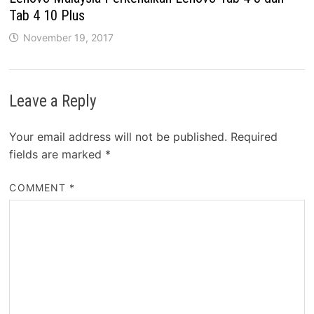
Tab 4 10 Plus
November 19, 2017
Leave a Reply
Your email address will not be published.
Required
fields are marked
*
COMMENT
*