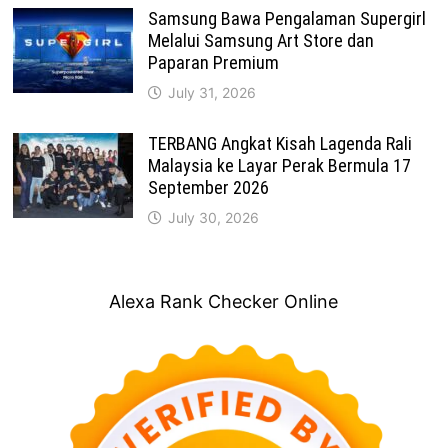
Samsung Bawa Pengalaman Supergirl
Melalui Samsung Art Store dan
Paparan Premium
July 31, 2026
TERBANG Angkat Kisah Lagenda Rali
Malaysia ke Layar Perak Bermula 17
September 2026
July 30, 2026
Alexa Rank Checker Online