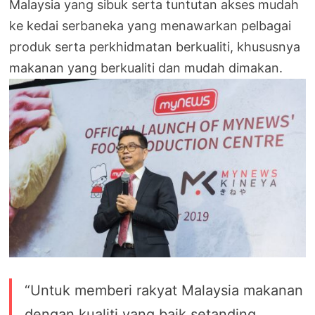
Malaysia yang sibuk serta tuntutan akses mudah
ke kedai serbaneka yang menawarkan pelbagai
produk serta perkhidmatan berkualiti, khususnya
makanan yang berkualiti dan mudah dimakan.
“Untuk memberi rakyat Malaysia makanan
dengan kualiti yang baik setanding