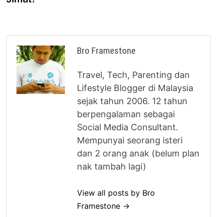
Bro Framestone
Travel, Tech, Parenting dan
Lifestyle Blogger di Malaysia
sejak tahun 2006. 12 tahun
berpengalaman sebagai
Social Media Consultant.
Mempunyai seorang isteri
dan 2 orang anak (belum plan
nak tambah lagi)
View all posts by Bro
Framestone →