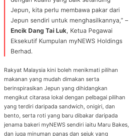
Jepun, kita perlu membawa pakar dari
Jepun sendiri untuk menghasilkannya,” –
Encik Dang Tai Luk
, Ketua Pegawai
Eksekutif Kumpulan myNEWS Holdings
Berhad.
Rakyat Malaysia kini boleh menikmati pilihan
makanan yang mudah dimakan serta
berinspirasikan Jepun yang dihidangkan
mengikut citarasa lokal dengan pelbagai pilihan
yang terdiri daripada sandwich, onigiri, dan
bento, serta roti yang baru dibakar daripada
jenama bakeri myNEWS sendiri iaitu Maru Bakes,
dan juga minuman panas dan sejuk yang