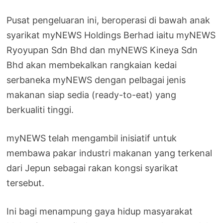
Pusat pengeluaran ini, beroperasi di bawah anak
syarikat myNEWS Holdings Berhad iaitu myNEWS
Ryoyupan Sdn Bhd dan myNEWS Kineya Sdn
Bhd akan membekalkan rangkaian kedai
serbaneka myNEWS dengan pelbagai jenis
makanan siap sedia (ready-to-eat) yang
berkualiti tinggi.
myNEWS telah mengambil inisiatif untuk
membawa pakar industri makanan yang terkenal
dari Jepun sebagai rakan kongsi syarikat
tersebut.
Ini bagi menampung gaya hidup masyarakat