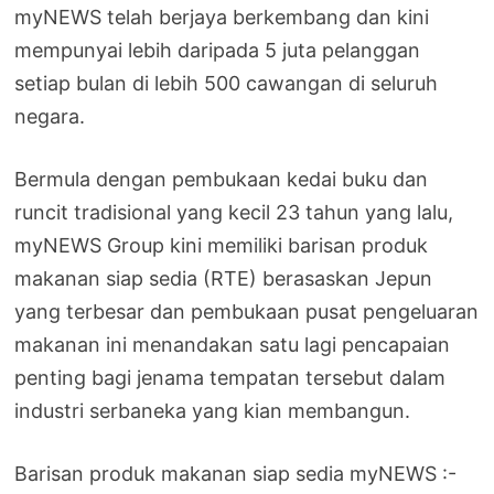
myNEWS telah berjaya berkembang dan kini
mempunyai lebih daripada 5 juta pelanggan
setiap bulan di lebih 500 cawangan di seluruh
negara.
Bermula dengan pembukaan kedai buku dan
runcit tradisional yang kecil 23 tahun yang lalu,
myNEWS Group kini memiliki barisan produk
makanan siap sedia (RTE) berasaskan Jepun
yang terbesar dan pembukaan pusat pengeluaran
makanan ini menandakan satu lagi pencapaian
penting bagi jenama tempatan tersebut dalam
industri serbaneka yang kian membangun.
Barisan produk makanan siap sedia myNEWS :-