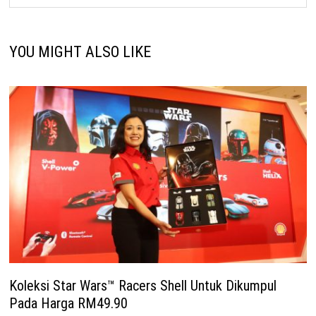
YOU MIGHT ALSO LIKE
Koleksi Star Wars™ Racers Shell Untuk Dikumpul
Pada Harga RM49.90