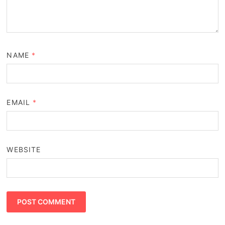
NAME
*
EMAIL
*
WEBSITE