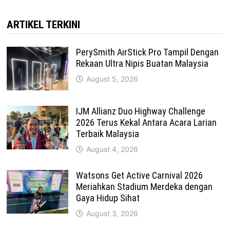
ARTIKEL TERKINI
PerySmith AirStick Pro Tampil Dengan
Rekaan Ultra Nipis Buatan Malaysia
August 5, 2026
IJM Allianz Duo Highway Challenge
2026 Terus Kekal Antara Acara Larian
Terbaik Malaysia
August 4, 2026
Watsons Get Active Carnival 2026
Meriahkan Stadium Merdeka dengan
Gaya Hidup Sihat
August 3, 2026