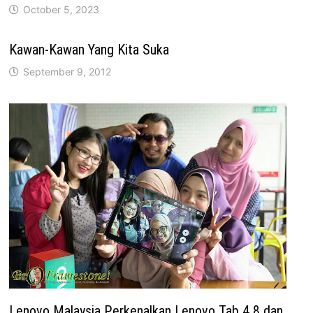
October 5, 2023
Kawan-Kawan Yang Kita Suka
September 9, 2012
Lenovo Malaysia Perkenalkan Lenovo Tab 4 8 dan