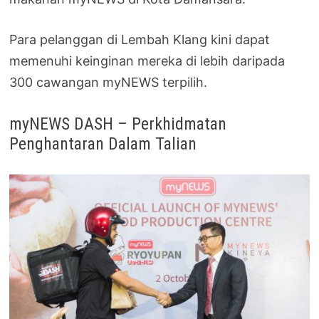
Para pelanggan di Lembah Klang kini dapat
memenuhi keinginan mereka di lebih daripada
300 cawangan myNEWS terpilih.
myNEWS DASH – Perkhidmatan
Penghantaran Dalam Talian