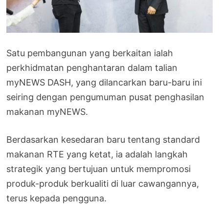
Satu pembangunan yang berkaitan ialah
perkhidmatan penghantaran dalam talian
myNEWS DASH, yang dilancarkan baru-baru ini
seiring dengan pengumuman pusat penghasilan
makanan myNEWS.
Berdasarkan kesedaran baru tentang standard
makanan RTE yang ketat, ia adalah langkah
strategik yang bertujuan untuk mempromosi
produk-produk berkualiti di luar cawangannya,
terus kepada pengguna.