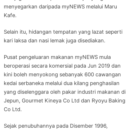
menyegarkan daripada myNEWS melalui Maru
Kafe.
Selain itu, hidangan tempatan yang lazat seperti
kari laksa dan nasi lemak juga disediakan.
Pusat pengeluaran makanan myNEWS mula
beroperasi secara komersial pada Jun 2019 dan
kini boleh menyokong sebanyak 600 cawangan
kedai serbaneka melalui dua kilang penghasilan
yang diselenggara oleh pakar industri makanan di
Jepun, Gourmet Kineya Co Ltd dan Ryoyu Baking
Co Ltd.
Sejak penubuhannya pada Disember 1996,