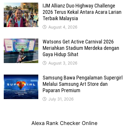
IJM Allianz Duo Highway Challenge
2026 Terus Kekal Antara Acara Larian
Terbaik Malaysia
August 4, 2026
Watsons Get Active Carnival 2026
Meriahkan Stadium Merdeka dengan
Gaya Hidup Sihat
August 3, 2026
Samsung Bawa Pengalaman Supergirl
Melalui Samsung Art Store dan
Paparan Premium
July 31, 2026
Alexa Rank Checker Online