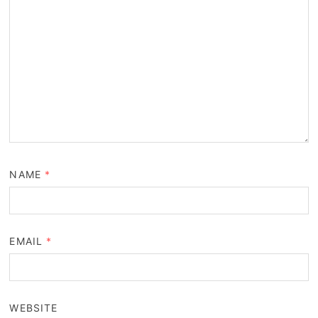
NAME
*
EMAIL
*
WEBSITE