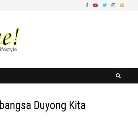
abangsa Duyong Kita