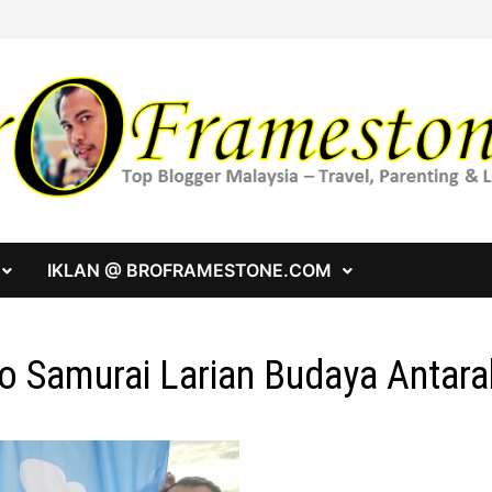
IKLAN @ BROFRAMESTONE.COM
o Samurai Larian Budaya Antar