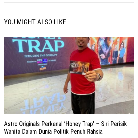
YOU MIGHT ALSO LIKE
Astro Originals Perkenal ‘Honey Trap’ – Siri Perisik
Wanita Dalam Dunia Politik Penuh Rahsia