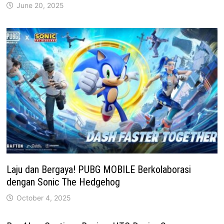
June 20, 2025
Laju dan Bergaya! PUBG MOBILE Berkolaborasi
dengan Sonic The Hedgehog
October 4, 2025