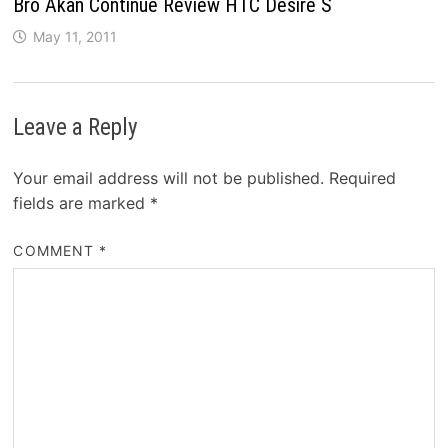
Bro Akan Continue Review HTC Desire S
May 11, 2011
Leave a Reply
Your email address will not be published.
Required
fields are marked
*
COMMENT
*