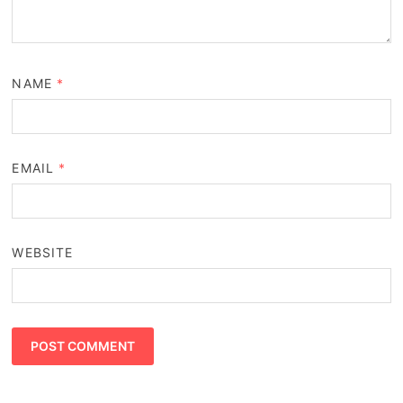
NAME
*
EMAIL
*
WEBSITE