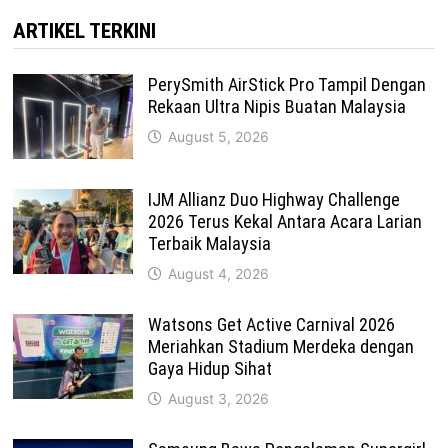
ARTIKEL TERKINI
PerySmith AirStick Pro Tampil Dengan
Rekaan Ultra Nipis Buatan Malaysia
August 5, 2026
IJM Allianz Duo Highway Challenge
2026 Terus Kekal Antara Acara Larian
Terbaik Malaysia
August 4, 2026
Watsons Get Active Carnival 2026
Meriahkan Stadium Merdeka dengan
Gaya Hidup Sihat
August 3, 2026