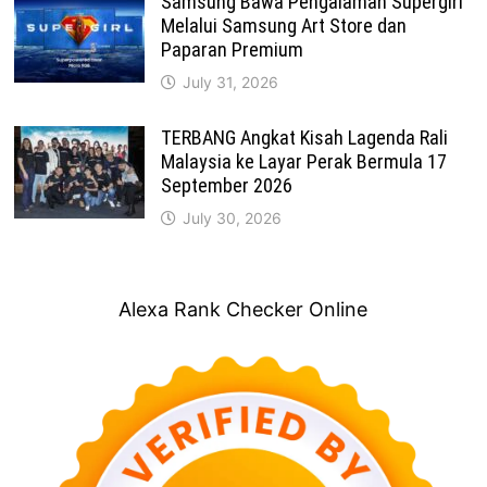
Samsung Bawa Pengalaman Supergirl
Melalui Samsung Art Store dan
Paparan Premium
July 31, 2026
TERBANG Angkat Kisah Lagenda Rali
Malaysia ke Layar Perak Bermula 17
September 2026
July 30, 2026
Alexa Rank Checker Online