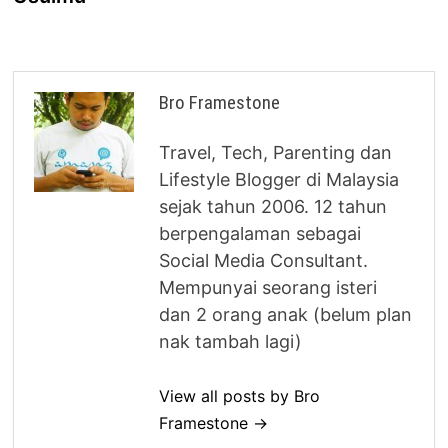
Bro Framestone
Travel, Tech, Parenting dan
Lifestyle Blogger di Malaysia
sejak tahun 2006. 12 tahun
berpengalaman sebagai
Social Media Consultant.
Mempunyai seorang isteri
dan 2 orang anak (belum plan
nak tambah lagi)
View all posts by Bro
Framestone →