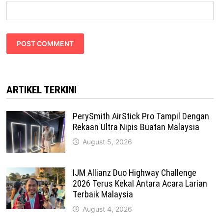
ARTIKEL TERKINI
PerySmith AirStick Pro Tampil Dengan
Rekaan Ultra Nipis Buatan Malaysia
August 5, 2026
IJM Allianz Duo Highway Challenge
2026 Terus Kekal Antara Acara Larian
Terbaik Malaysia
August 4, 2026