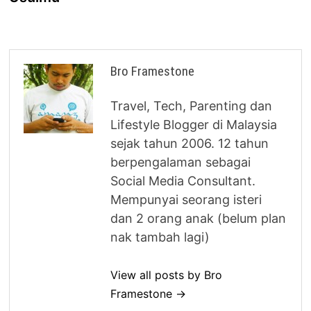
Bro Framestone
Travel, Tech, Parenting dan
Lifestyle Blogger di Malaysia
sejak tahun 2006. 12 tahun
berpengalaman sebagai
Social Media Consultant.
Mempunyai seorang isteri
dan 2 orang anak (belum plan
nak tambah lagi)
View all posts by Bro
Framestone →