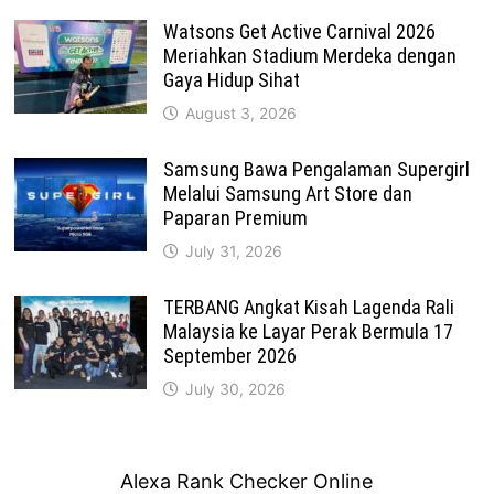
Watsons Get Active Carnival 2026
Meriahkan Stadium Merdeka dengan
Gaya Hidup Sihat
August 3, 2026
Samsung Bawa Pengalaman Supergirl
Melalui Samsung Art Store dan
Paparan Premium
July 31, 2026
TERBANG Angkat Kisah Lagenda Rali
Malaysia ke Layar Perak Bermula 17
September 2026
July 30, 2026
Alexa Rank Checker Online