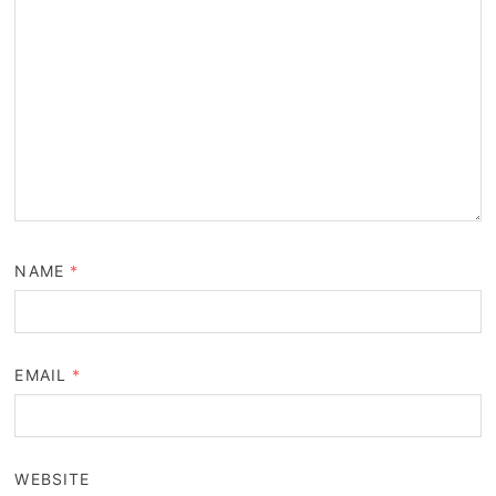
NAME
*
EMAIL
*
WEBSITE