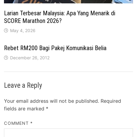
Larian Terbesar Malaysia: Apa Yang Menarik di
SCORE Marathon 2026?
May 4, 2026
Rebet RM200 Bagi Pakej Komunikasi Belia
December 26, 2012
Leave a Reply
Your email address will not be published.
Required
fields are marked
*
COMMENT
*