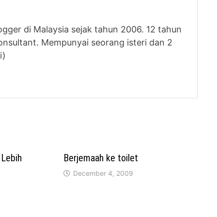
logger di Malaysia sejak tahun 2006. 12 tahun
nsultant. Mempunyai seorang isteri dan 2
i)
 Lebih
Berjemaah ke toilet
December 4, 2009