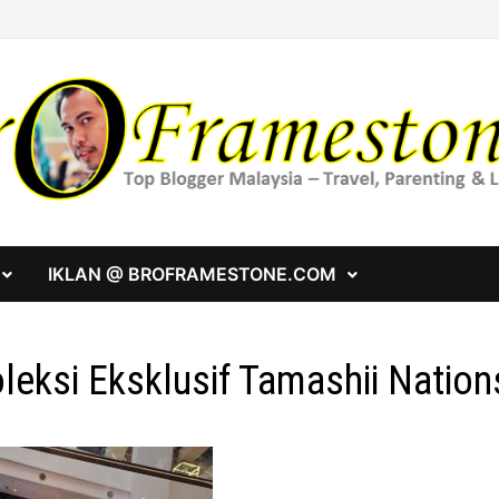
IKLAN @ BROFRAMESTONE.COM
leksi Eksklusif Tamashii Nation