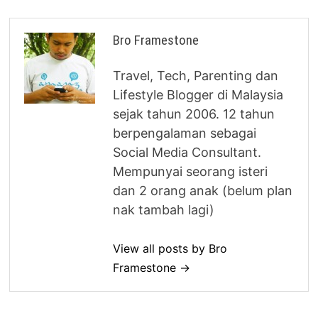
Bro Framestone
Travel, Tech, Parenting dan
Lifestyle Blogger di Malaysia
sejak tahun 2006. 12 tahun
berpengalaman sebagai
Social Media Consultant.
Mempunyai seorang isteri
dan 2 orang anak (belum plan
nak tambah lagi)
View all posts by Bro
Framestone →