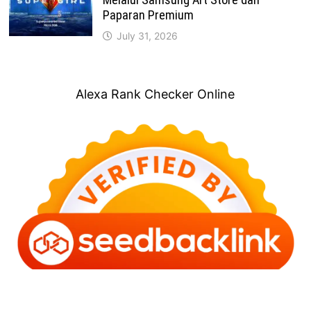
Paparan Premium
July 31, 2026
Alexa Rank Checker Online