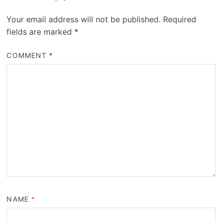
Your email address will not be published.
Required
fields are marked
*
COMMENT
*
NAME
*