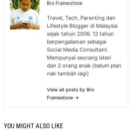
Bro Framestone
Travel, Tech, Parenting dan
Lifestyle Blogger di Malaysia
sejak tahun 2006. 12 tahun
berpengalaman sebagai
Social Media Consultant.
Mempunyai seorang isteri
dan 2 orang anak (belum plan
nak tambah lagi)
View all posts by Bro
Framestone →
YOU MIGHT ALSO LIKE