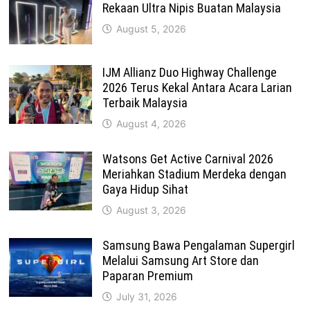
Rekaan Ultra Nipis Buatan Malaysia
August 5, 2026
IJM Allianz Duo Highway Challenge
2026 Terus Kekal Antara Acara Larian
Terbaik Malaysia
August 4, 2026
Watsons Get Active Carnival 2026
Meriahkan Stadium Merdeka dengan
Gaya Hidup Sihat
August 3, 2026
Samsung Bawa Pengalaman Supergirl
Melalui Samsung Art Store dan
Paparan Premium
July 31, 2026