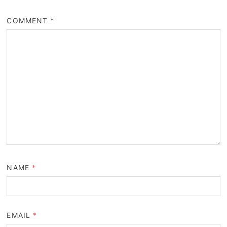
COMMENT
*
NAME
*
EMAIL
*