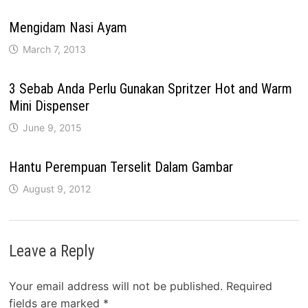
Mengidam Nasi Ayam
March 7, 2013
3 Sebab Anda Perlu Gunakan Spritzer Hot and Warm
Mini Dispenser
June 9, 2015
Hantu Perempuan Terselit Dalam Gambar
August 9, 2012
Leave a Reply
Your email address will not be published.
Required
fields are marked
*