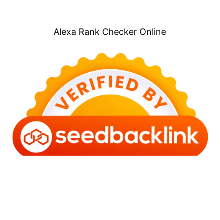
Alexa Rank Checker Online