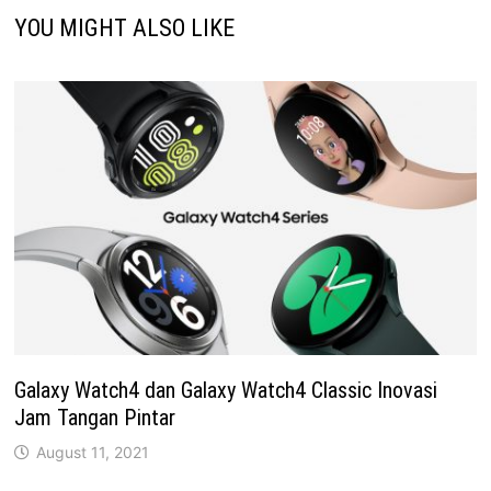
YOU MIGHT ALSO LIKE
Galaxy Watch4 dan Galaxy Watch4 Classic Inovasi
Jam Tangan Pintar
August 11, 2021