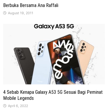
Berbuka Bersama Ana Raffali
August 19, 2011
4 Sebab Kenapa Galaxy A53 5G Sesuai Bagi Peminat
Mobile Legends
April 6, 2022