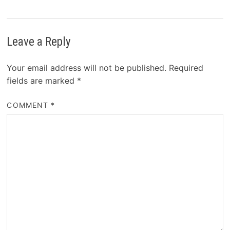
Leave a Reply
Your email address will not be published.
Required
fields are marked
*
COMMENT
*