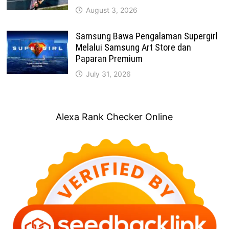
August 3, 2026
Samsung Bawa Pengalaman Supergirl
Melalui Samsung Art Store dan
Paparan Premium
July 31, 2026
Alexa Rank Checker Online