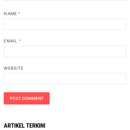
NAME
*
EMAIL
*
WEBSITE
ARTIKEL TERKINI