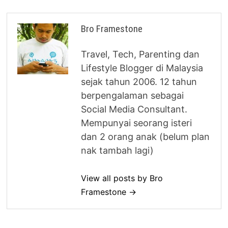
Bro Framestone
Travel, Tech, Parenting dan
Lifestyle Blogger di Malaysia
sejak tahun 2006. 12 tahun
berpengalaman sebagai
Social Media Consultant.
Mempunyai seorang isteri
dan 2 orang anak (belum plan
nak tambah lagi)
View all posts by Bro
Framestone →