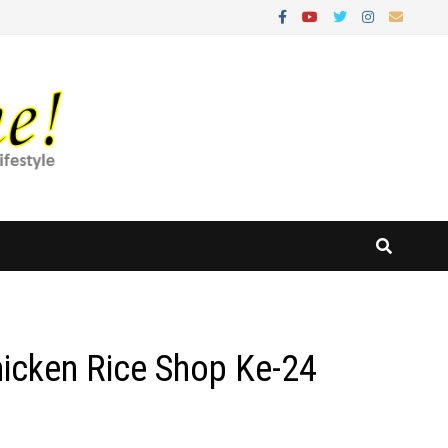
hicken Rice Shop Ke-24