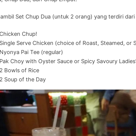
ambil Set Chup Dua (untuk 2 orang) yang terdiri dari 
Chicken Chup!
Single Serve Chicken (choice of Roast, Steamed, or 
Nyonya Pai Tee (regular)
Pak Choy with Oyster Sauce or Spicy Savoury Ladies’ 
2 Bowls of Rice
2 Soup of the Day