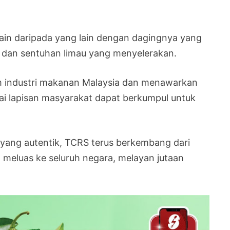
lain daripada yang lain dengan dagingnya yang
a dan sentuhan limau yang menyelerakan.
m industri makanan Malaysia dan menawarkan
ai lapisan masyarakat dapat berkumpul untuk
yang autentik, TCRS terus berkembang dari
 meluas ke seluruh negara, melayan jutaan