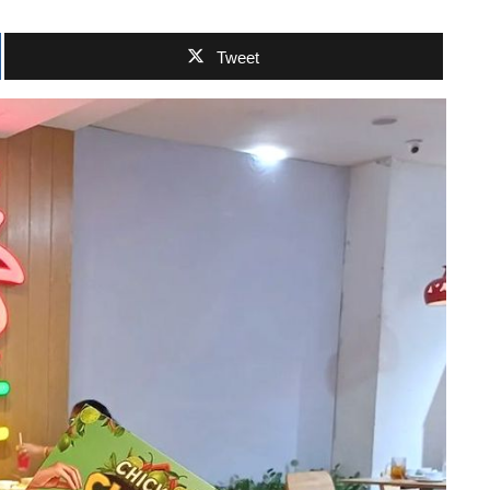
Tweet