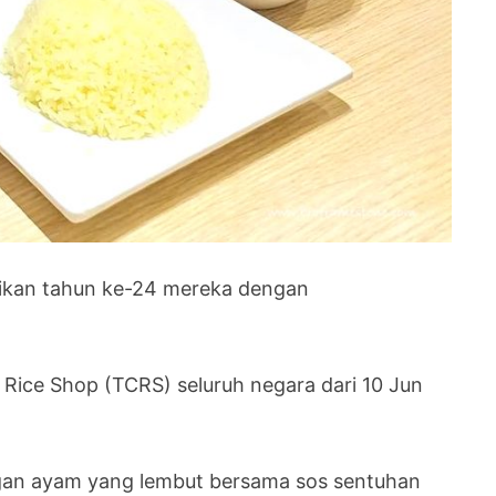
ikan tahun ke-24 mereka dengan
Rice Shop (TCRS) seluruh negara dari 10 Jun
gan ayam yang lembut bersama sos sentuhan