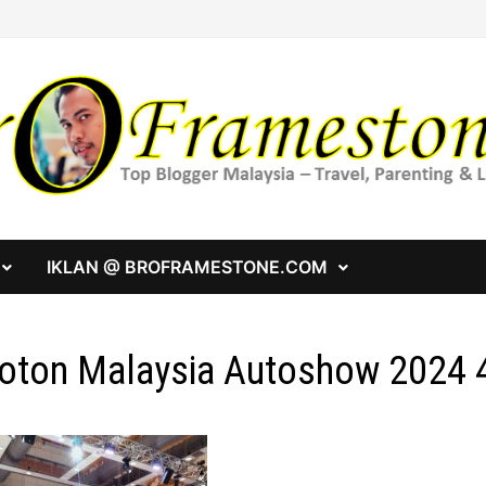
IKLAN @ BROFRAMESTONE.COM
oton Malaysia Autoshow 2024 