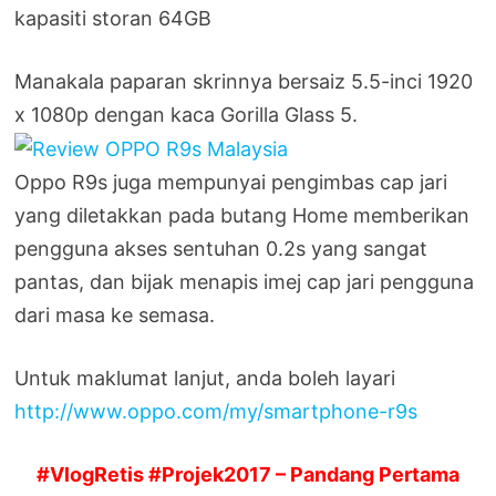
kapasiti storan 64GB
Manakala paparan skrinnya bersaiz 5.5-inci 1920
x 1080p dengan kaca Gorilla Glass 5.
Oppo R9s juga mempunyai pengimbas cap jari
yang diletakkan pada butang Home memberikan
pengguna akses sentuhan 0.2s yang sangat
pantas, dan bijak menapis imej cap jari pengguna
dari masa ke semasa.
Untuk maklumat lanjut, anda boleh layari
http://www.oppo.com/my/smartphone-r9s
#VlogRetis #Projek2017 – Pandang Pertama