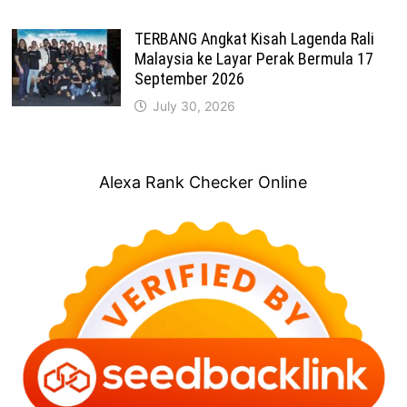
TERBANG Angkat Kisah Lagenda Rali
Malaysia ke Layar Perak Bermula 17
September 2026
July 30, 2026
Alexa Rank Checker Online