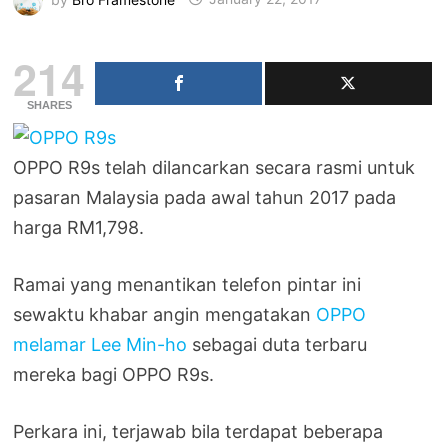
214
SHARES
OPPO R9s telah dilancarkan secara rasmi untuk
pasaran Malaysia pada awal tahun 2017 pada
harga RM1,798.
Ramai yang menantikan telefon pintar ini
sewaktu khabar angin mengatakan
OPPO
melamar Lee Min-ho
sebagai duta terbaru
mereka bagi OPPO R9s.
Perkara ini, terjawab bila terdapat beberapa