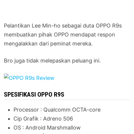
Pelantikan Lee Min-ho sebagai duta OPPO R9s
membuatkan pihak OPPO mendapat respon
mengalakkan dari peminat mereka.
Bro juga tidak melepaskan peluang ini.
SPESIFIKASI OPPO R9S
Processor : Qualcomm OCTA-core
Cip Grafik : Adreno 506
OS : Android Marshmallow