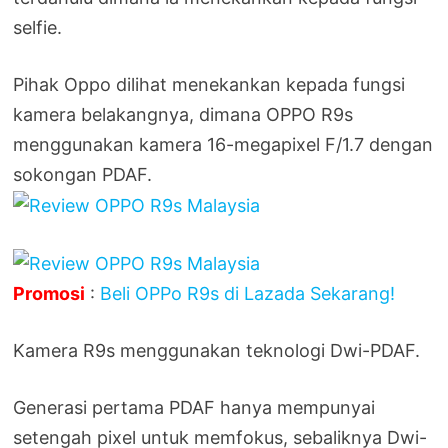
selfie.
Pihak Oppo dilihat menekankan kepada fungsi
kamera belakangnya, dimana OPPO R9s
menggunakan kamera 16-megapixel F/1.7 dengan
sokongan PDAF.
Promosi
:
Beli OPPo R9s di Lazada Sekarang!
Kamera R9s menggunakan teknologi Dwi-PDAF.
Generasi pertama PDAF hanya mempunyai
setengah pixel untuk memfokus, sebaliknya Dwi-