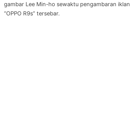
gambar Lee Min-ho sewaktu pengambaran iklan
“OPPO R9s” tersebar.