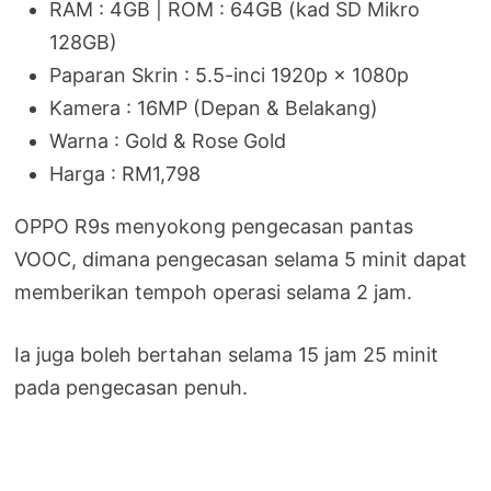
RAM : 4GB | ROM : 64GB (kad SD Mikro
128GB)
Paparan Skrin : 5.5-inci 1920p × 1080p
Kamera : 16MP (Depan & Belakang)
Warna : Gold & Rose Gold
Harga : RM1,798
OPPO R9s menyokong pengecasan pantas
VOOC, dimana pengecasan selama 5 minit dapat
memberikan tempoh operasi selama 2 jam.
Ia juga boleh bertahan selama 15 jam 25 minit
pada pengecasan penuh.