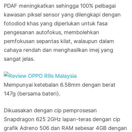
PDAF meningkatkan sehingga 100% pelbagai
kawasan piksel sensor yang dilengkapi dengan
fotodiod khas yang diperlukan untuk fasa
pengesanan autofokus, membolehkan
pemfokusan sepantas kilat, walaupun dalam
cahaya rendah dan menghasilkan imej yang
sangat jelas.
Mempunyai ketebalan 6.58mm dengan berat
147g (bersama bateri).
Dikuasakan dengan cip pemprosesan
Snapdragon 625 2GHz lapan-teras dengan cip
grafik Adreno 506 dan RAM sebesar 4GB dengan