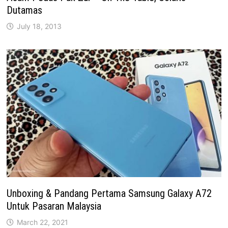
Dutamas
July 18, 2013
Unboxing & Pandang Pertama Samsung Galaxy A72
Untuk Pasaran Malaysia
March 22, 2021