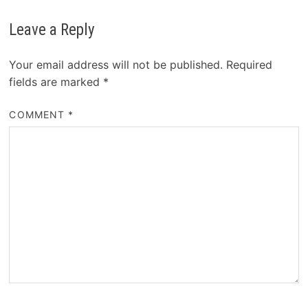
Leave a Reply
Your email address will not be published.
Required
fields are marked
*
COMMENT
*