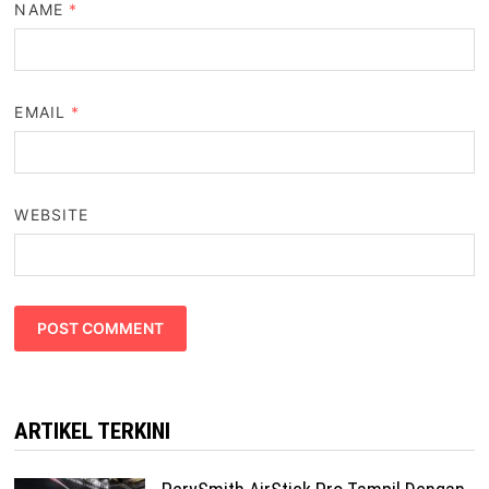
NAME
*
EMAIL
*
WEBSITE
ARTIKEL TERKINI