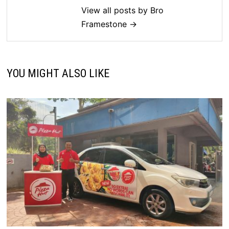
View all posts by Bro
Framestone →
YOU MIGHT ALSO LIKE