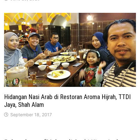
Hidangan Nasi Arab di Restoran Aroma Hijrah, TTDI
Jaya, Shah Alam
September 18, 2017