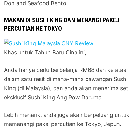
Don and Seafood Bento.
MAKAN DI SUSHI KING DAN MENANGI PAKEJ
PERCUTIAN KE TOKYO
Khas untuk Tahun Baru Cina ini,
Anda hanya perlu berbelanja RM68 dan ke atas
dalam satu resit di mana-mana cawangan Sushi
King (di Malaysia), dan anda akan menerima set
eksklusif Sushi King Ang Pow Daruma.
Lebih menarik, anda juga akan berpeluang untuk
memenangi pakej percutian ke Tokyo, Jepun.