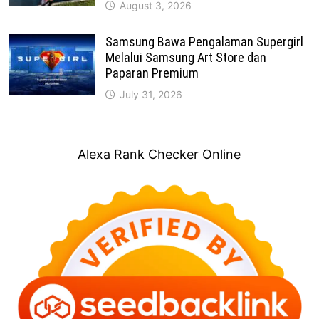
August 3, 2026
Samsung Bawa Pengalaman Supergirl
Melalui Samsung Art Store dan
Paparan Premium
July 31, 2026
Alexa Rank Checker Online