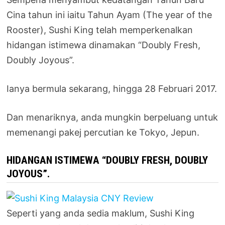
Cina tahun ini iaitu Tahun Ayam (The year of the
Rooster), Sushi King telah memperkenalkan
hidangan istimewa dinamakan “Doubly Fresh,
Doubly Joyous”.
Ianya bermula sekarang, hingga 28 Februari 2017.
Dan menariknya, anda mungkin berpeluang untuk
memenangi pakej percutian ke Tokyo, Jepun.
HIDANGAN ISTIMEWA “DOUBLY FRESH, DOUBLY
JOYOUS”.
Seperti yang anda sedia maklum, Sushi King