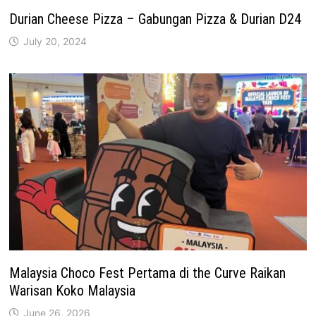
Durian Cheese Pizza – Gabungan Pizza & Durian D24
July 20, 2024
Malaysia Choco Fest Pertama di the Curve Raikan
Warisan Koko Malaysia
June 26, 2026