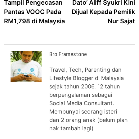
Tampil Pengecasan
Dato’ Aliff Syukri Kini
Pantas VOOC Pada
Dijual Kepada Pemilik
RM1,798 di Malaysia
Nur Sajat
Bro Framestone
Travel, Tech, Parenting dan
Lifestyle Blogger di Malaysia
sejak tahun 2006. 12 tahun
berpengalaman sebagai
Social Media Consultant.
Mempunyai seorang isteri
dan 2 orang anak (belum plan
nak tambah lagi)