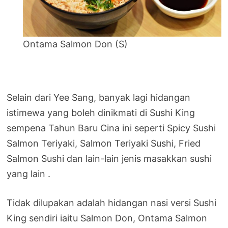
Ontama Salmon Don (S)
Selain dari Yee Sang, banyak lagi hidangan
istimewa yang boleh dinikmati di Sushi King
sempena Tahun Baru Cina ini seperti Spicy Sushi
Salmon Teriyaki, Salmon Teriyaki Sushi, Fried
Salmon Sushi dan lain-lain jenis masakkan sushi
yang lain .
Tidak dilupakan adalah hidangan nasi versi Sushi
King sendiri iaitu Salmon Don, Ontama Salmon