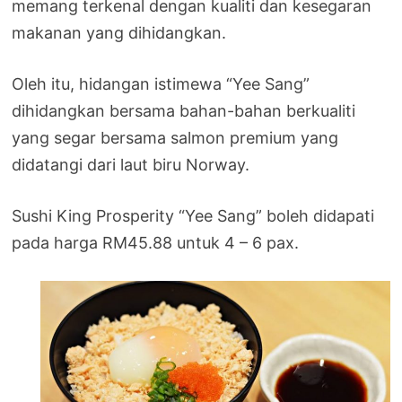
memang terkenal dengan kualiti dan kesegaran
makanan yang dihidangkan.
Oleh itu, hidangan istimewa “Yee Sang”
dihidangkan bersama bahan-bahan berkualiti
yang segar bersama salmon premium yang
didatangi dari laut biru Norway.
Sushi King Prosperity “Yee Sang” boleh didapati
pada harga RM45.88 untuk 4 – 6 pax.