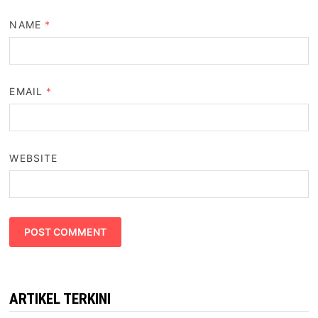
NAME
*
EMAIL
*
WEBSITE
ARTIKEL TERKINI