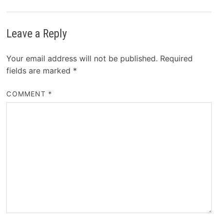
Leave a Reply
Your email address will not be published.
Required
fields are marked
*
COMMENT
*