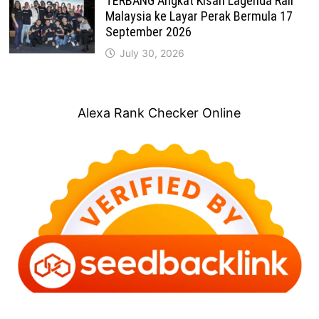
TERBANG Angkat Kisah Lagenda Rali
Malaysia ke Layar Perak Bermula 17
September 2026
July 30, 2026
Alexa Rank Checker Online