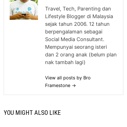
Travel, Tech, Parenting dan
Lifestyle Blogger di Malaysia
sejak tahun 2006. 12 tahun
berpengalaman sebagai
Social Media Consultant.
Mempunyai seorang isteri
dan 2 orang anak (belum plan
nak tambah lagi)
View all posts by Bro
Framestone →
YOU MIGHT ALSO LIKE