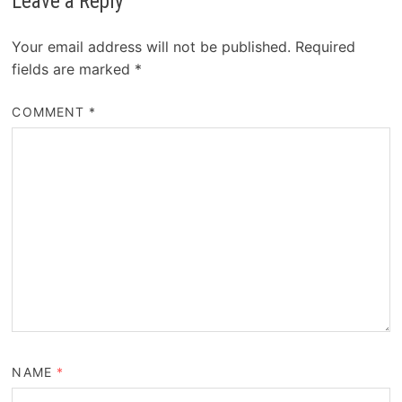
Leave a Reply
Your email address will not be published.
Required
fields are marked
*
COMMENT
*
NAME
*