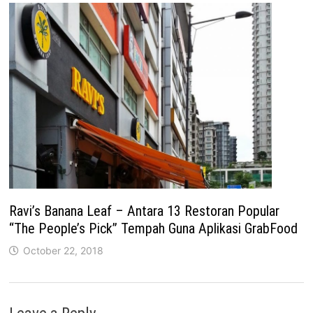
Ravi’s Banana Leaf – Antara 13 Restoran Popular
“The People’s Pick” Tempah Guna Aplikasi GrabFood
October 22, 2018