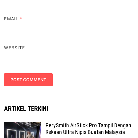
EMAIL
*
WEBSITE
ARTIKEL TERKINI
PerySmith AirStick Pro Tampil Dengan
Rekaan Ultra Nipis Buatan Malaysia