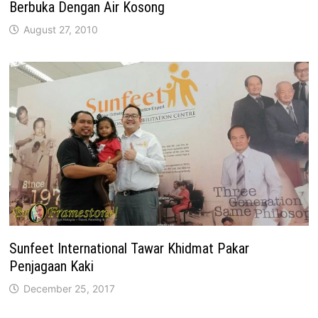
Berbuka Dengan Air Kosong
August 27, 2010
Sunfeet International Tawar Khidmat Pakar
Penjagaan Kaki
December 25, 2017