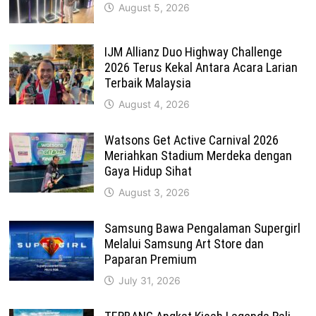
August 5, 2026
IJM Allianz Duo Highway Challenge
2026 Terus Kekal Antara Acara Larian
Terbaik Malaysia
August 4, 2026
Watsons Get Active Carnival 2026
Meriahkan Stadium Merdeka dengan
Gaya Hidup Sihat
August 3, 2026
Samsung Bawa Pengalaman Supergirl
Melalui Samsung Art Store dan
Paparan Premium
July 31, 2026