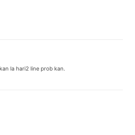
 kan la hari2 line prob kan.