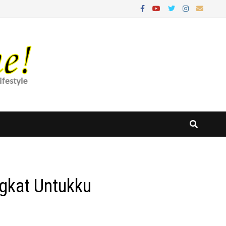
ngkat Untukku