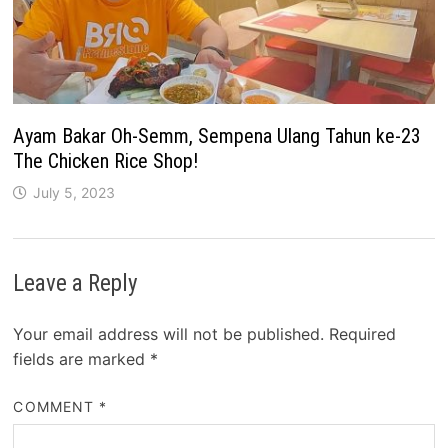
Ayam Bakar Oh-Semm, Sempena Ulang Tahun ke-23
The Chicken Rice Shop!
July 5, 2023
Leave a Reply
Your email address will not be published.
Required
fields are marked
*
COMMENT
*