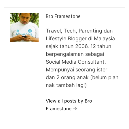
Bro Framestone
Travel, Tech, Parenting dan
Lifestyle Blogger di Malaysia
sejak tahun 2006. 12 tahun
berpengalaman sebagai
Social Media Consultant.
Mempunyai seorang isteri
dan 2 orang anak (belum plan
nak tambah lagi)
View all posts by Bro
Framestone →