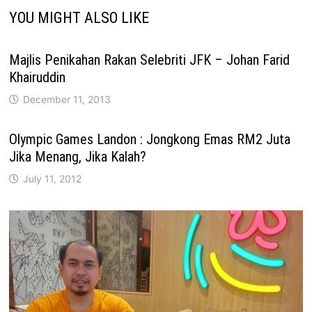
YOU MIGHT ALSO LIKE
Majlis Penikahan Rakan Selebriti JFK – Johan Farid
Khairuddin
December 11, 2013
Olympic Games Landon : Jongkong Emas RM2 Juta
Jika Menang, Jika Kalah?
July 11, 2012