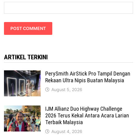
ARTIKEL TERKINI
PerySmith AirStick Pro Tampil Dengan
Rekaan Ultra Nipis Buatan Malaysia
August 5, 2026
IJM Allianz Duo Highway Challenge
2026 Terus Kekal Antara Acara Larian
Terbaik Malaysia
August 4, 2026