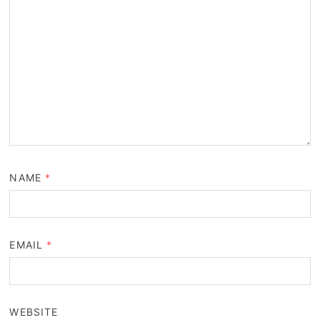
NAME
*
EMAIL
*
WEBSITE