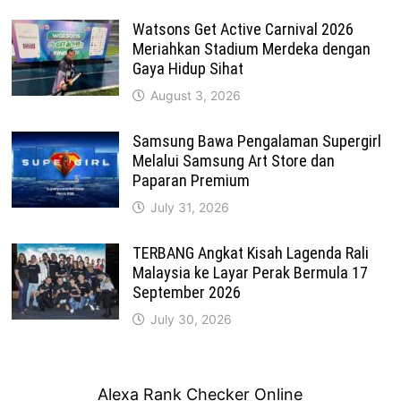
Watsons Get Active Carnival 2026
Meriahkan Stadium Merdeka dengan
Gaya Hidup Sihat
August 3, 2026
Samsung Bawa Pengalaman Supergirl
Melalui Samsung Art Store dan
Paparan Premium
July 31, 2026
TERBANG Angkat Kisah Lagenda Rali
Malaysia ke Layar Perak Bermula 17
September 2026
July 30, 2026
Alexa Rank Checker Online