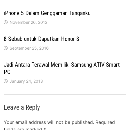
iPhone 5 Dalam Genggaman Tanganku
November 26, 2012
8 Sebab untuk Dapatkan Honor 8
September 25, 2016
Jadi Antara Terawal Memiliki Samsung ATIV Smart
PC
January 24, 2013
Leave a Reply
Your email address will not be published.
Required
fields are marked
*