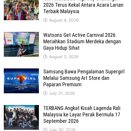
2026 Terus Kekal Antara Acara Larian
Terbaik Malaysia
August 4, 2026
Watsons Get Active Carnival 2026
Meriahkan Stadium Merdeka dengan
Gaya Hidup Sihat
August 3, 2026
Samsung Bawa Pengalaman Supergirl
Melalui Samsung Art Store dan
Paparan Premium
July 31, 2026
TERBANG Angkat Kisah Lagenda Rali
Malaysia ke Layar Perak Bermula 17
September 2026
July 30, 2026