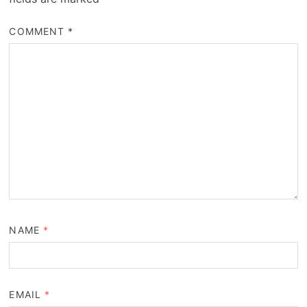
COMMENT
*
NAME
*
EMAIL
*