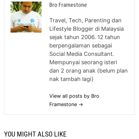
Bro Framestone
Travel, Tech, Parenting dan
Lifestyle Blogger di Malaysia
sejak tahun 2006. 12 tahun
berpengalaman sebagai
Social Media Consultant.
Mempunyai seorang isteri
dan 2 orang anak (belum plan
nak tambah lagi)
View all posts by Bro
Framestone →
YOU MIGHT ALSO LIKE