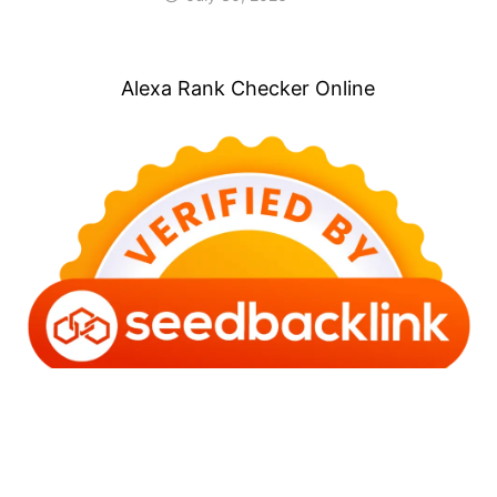
Alexa Rank Checker Online