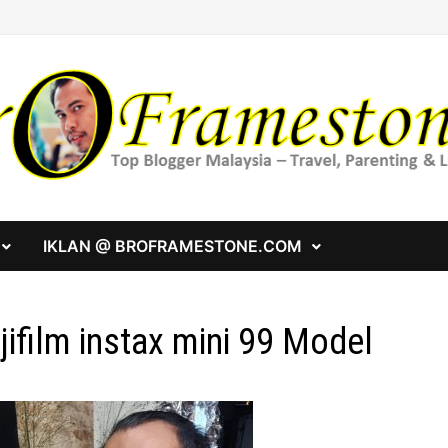
IKLAN @ BROFRAMESTONE.COM
jifilm instax mini 99 Model