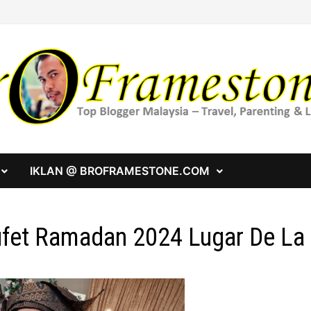
IKLAN @ BROFRAMESTONE.COM
fet Ramadan 2024 Lugar De La