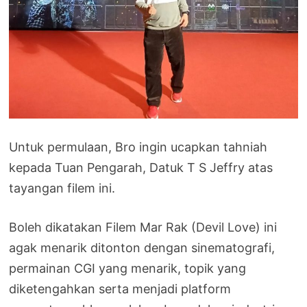
Untuk permulaan, Bro ingin ucapkan tahniah
kepada Tuan Pengarah, Datuk T S Jeffry atas
tayangan filem ini.
Boleh dikatakan Filem Mar Rak (Devil Love) ini
agak menarik ditonton dengan sinematografi,
permainan CGI yang menarik, topik yang
diketengahkan serta menjadi platform