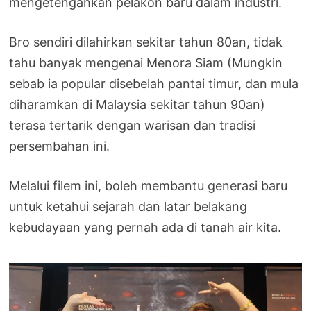
mengetengahkan pelakon baru dalam industri.
Bro sendiri dilahirkan sekitar tahun 80an, tidak
tahu banyak mengenai Menora Siam (Mungkin
sebab ia popular disebelah pantai timur, dan mula
diharamkan di Malaysia sekitar tahun 90an)
terasa tertarik dengan warisan dan tradisi
persembahan ini.
Melalui filem ini, boleh membantu generasi baru
untuk ketahui sejarah dan latar belakang
kebudayaan yang pernah ada di tanah air kita.