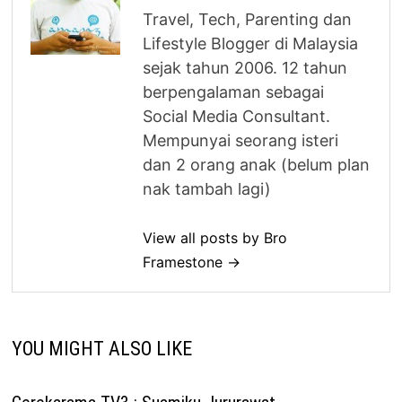
Travel, Tech, Parenting dan
Lifestyle Blogger di Malaysia
sejak tahun 2006. 12 tahun
berpengalaman sebagai
Social Media Consultant.
Mempunyai seorang isteri
dan 2 orang anak (belum plan
nak tambah lagi)
View all posts by Bro
Framestone →
YOU MIGHT ALSO LIKE