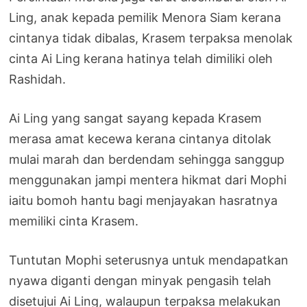
Ling, anak kepada pemilik Menora Siam kerana
cintanya tidak dibalas, Krasem terpaksa menolak
cinta Ai Ling kerana hatinya telah dimiliki oleh
Rashidah.
Ai Ling yang sangat sayang kepada Krasem
merasa amat kecewa kerana cintanya ditolak
mulai marah dan berdendam sehingga sanggup
menggunakan jampi mentera hikmat dari Mophi
iaitu bomoh hantu bagi menjayakan hasratnya
memiliki cinta Krasem.
Tuntutan Mophi seterusnya untuk mendapatkan
nyawa diganti dengan minyak pengasih telah
disetujui Ai Ling, walaupun terpaksa melakukan