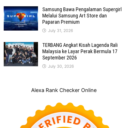
Samsung Bawa Pengalaman Supergirl
Melalui Samsung Art Store dan
Paparan Premium
July 31, 2026
TERBANG Angkat Kisah Lagenda Rali
Malaysia ke Layar Perak Bermula 17
September 2026
July 30, 2026
Alexa Rank Checker Online