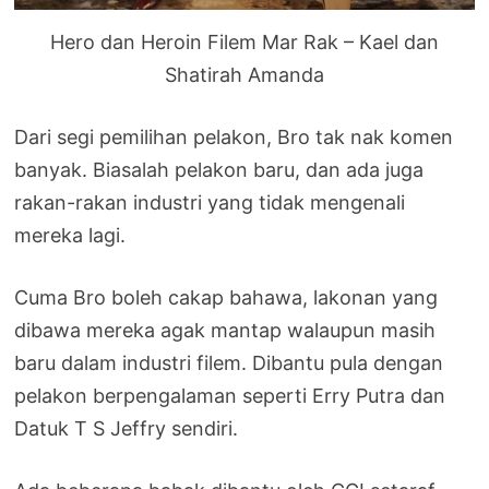
Hero dan Heroin Filem Mar Rak – Kael dan
Shatirah Amanda
Dari segi pemilihan pelakon, Bro tak nak komen
banyak. Biasalah pelakon baru, dan ada juga
rakan-rakan industri yang tidak mengenali
mereka lagi.
Cuma Bro boleh cakap bahawa, lakonan yang
dibawa mereka agak mantap walaupun masih
baru dalam industri filem. Dibantu pula dengan
pelakon berpengalaman seperti Erry Putra dan
Datuk T S Jeffry sendiri.