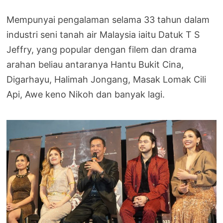
Mempunyai pengalaman selama 33 tahun dalam
industri seni tanah air Malaysia iaitu Datuk T S
Jeffry, yang popular dengan filem dan drama
arahan beliau antaranya Hantu Bukit Cina,
Digarhayu, Halimah Jongang, Masak Lomak Cili
Api, Awe keno Nikoh dan banyak lagi.