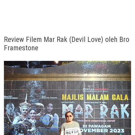
Review Filem Mar Rak (Devil Love) oleh Bro
Framestone