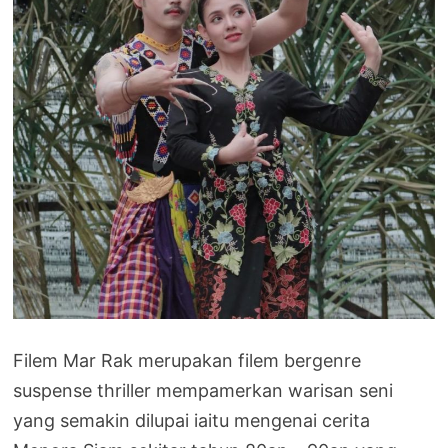
Filem Mar Rak merupakan filem bergenre
suspense thriller mempamerkan warisan seni
yang semakin dilupai iaitu mengenai cerita