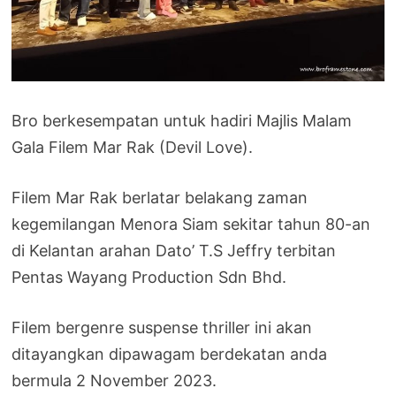
Bro berkesempatan untuk hadiri Majlis Malam
Gala Filem Mar Rak (Devil Love).
Filem Mar Rak berlatar belakang zaman
kegemilangan Menora Siam sekitar tahun 80-an
di Kelantan arahan Dato’ T.S Jeffry terbitan
Pentas Wayang Production Sdn Bhd.
Filem bergenre suspense thriller ini akan
ditayangkan dipawagam berdekatan anda
bermula 2 November 2023.