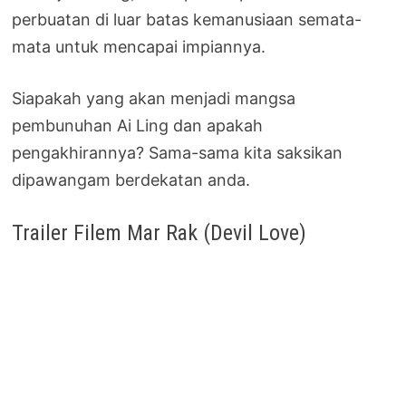
perbuatan di luar batas kemanusiaan semata-
mata untuk mencapai impiannya.
Siapakah yang akan menjadi mangsa
pembunuhan Ai Ling dan apakah
pengakhirannya? Sama-sama kita saksikan
dipawangam berdekatan anda.
Trailer Filem Mar Rak (Devil Love)