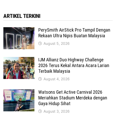
ARTIKEL TERKINI
PerySmith AirStick Pro Tampil Dengan
Rekaan Ultra Nipis Buatan Malaysia
August 5, 2026
IJM Allianz Duo Highway Challenge
2026 Terus Kekal Antara Acara Larian
Terbaik Malaysia
August 4, 2026
Watsons Get Active Carnival 2026
Meriahkan Stadium Merdeka dengan
Gaya Hidup Sihat
August 3, 2026