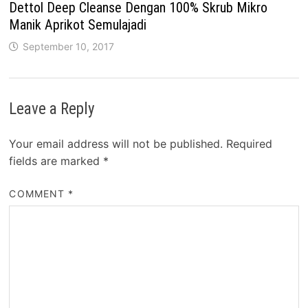
Dettol Deep Cleanse Dengan 100% Skrub Mikro
Manik Aprikot Semulajadi
September 10, 2017
Leave a Reply
Your email address will not be published.
Required
fields are marked
*
COMMENT
*