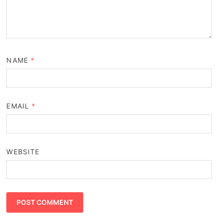
NAME
*
EMAIL
*
WEBSITE