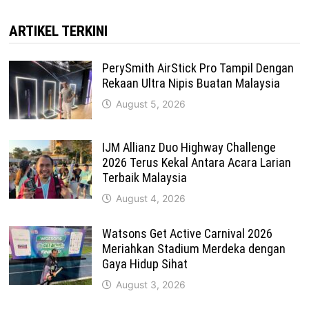
ARTIKEL TERKINI
PerySmith AirStick Pro Tampil Dengan
Rekaan Ultra Nipis Buatan Malaysia
August 5, 2026
IJM Allianz Duo Highway Challenge
2026 Terus Kekal Antara Acara Larian
Terbaik Malaysia
August 4, 2026
Watsons Get Active Carnival 2026
Meriahkan Stadium Merdeka dengan
Gaya Hidup Sihat
August 3, 2026