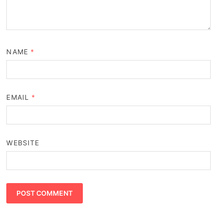
NAME
*
EMAIL
*
WEBSITE