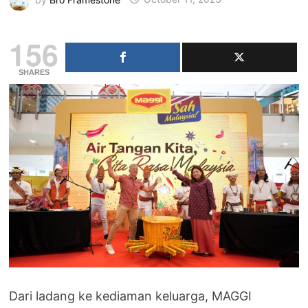
156
SHARES
Dari ladang ke kediaman keluarga, MAGGI