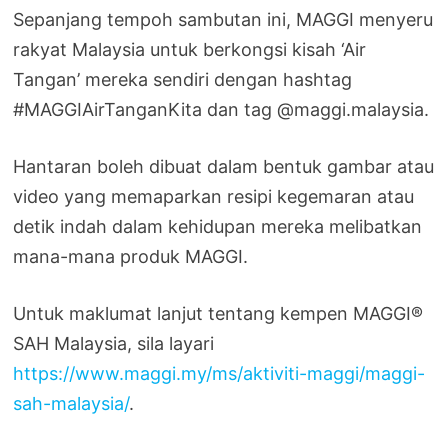
Sepanjang tempoh sambutan ini, MAGGI menyeru
rakyat Malaysia untuk berkongsi kisah ‘Air
Tangan’ mereka sendiri dengan hashtag
#MAGGIAirTanganKita dan tag @maggi.malaysia.
Hantaran boleh dibuat dalam bentuk gambar atau
video yang memaparkan resipi kegemaran atau
detik indah dalam kehidupan mereka melibatkan
mana-mana produk MAGGI.
Untuk maklumat lanjut tentang kempen MAGGI®
SAH Malaysia, sila layari
https://www.maggi.my/ms/aktiviti-maggi/maggi-
sah-malaysia/
.