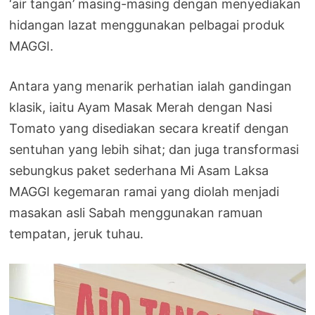
‘air tangan’ masing-masing dengan menyediakan
hidangan lazat menggunakan pelbagai produk
MAGGI.
Antara yang menarik perhatian ialah gandingan
klasik, iaitu Ayam Masak Merah dengan Nasi
Tomato yang disediakan secara kreatif dengan
sentuhan yang lebih sihat; dan juga transformasi
sebungkus paket sederhana Mi Asam Laksa
MAGGI kegemaran ramai yang diolah menjadi
masakan asli Sabah menggunakan ramuan
tempatan, jeruk tuhau.