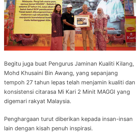
Begitu juga buat Pengurus Jaminan Kualiti Kilang,
Mohd Khusaini Bin Awang, yang sepanjang
tempoh 27 tahun lepas telah menjamin kualiti dan
konsistensi citarasa Mi Kari 2 Minit MAGGI yang
digemari rakyat Malaysia.
Penghargaan turut diberikan kepada insan-insan
lain dengan kisah penuh inspirasi.