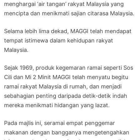
menghargai ‘air tangan’ rakyat Malaysia yang
mencipta dan menikmati sajian citarasa Malaysia.
Selama lebih lima dekad, MAGGI telah mendapat
tempat istimewa dalam kehidupan rakyat
Malaysia.
Sejak 1969, produk kegemaran ramai seperti Sos
Cili dan Mi 2 Minit MAGGI telah menyatu begitu
ramai rakyat Malaysia di rumah, dan menjadi
sebahagian penting daripada detik-detik indah
mereka menikmati hidangan yang lazat.
Pada majlis ini, seramai empat penggemar
makanan dengan bangganya mengetengahkan