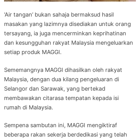
‘Air tangan’ bukan sahaja bermaksud hasil
masakan yang lazimnya disediakan untuk orang
tersayang, ia juga mencerminkan keprihatinan
dan kesungguhan rakyat Malaysia mengeluarkan
setiap produk MAGGI.
Sememangnya MAGGI dihasilkan oleh rakyat
Malaysia, dengan dua kilang pengeluaran di
Selangor dan Sarawak, yang bertekad
membawakan citarasa tempatan kepada isi
rumah di Malaysia.
Sempena sambutan ini, MAGGI mengiktiraf
beberapa rakan sekerja berdedikasi yang telah