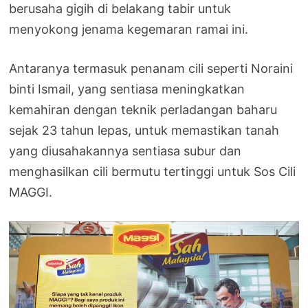
berusaha gigih di belakang tabir untuk
menyokong jenama kegemaran ramai ini.
Antaranya termasuk penanam cili seperti Noraini
binti Ismail, yang sentiasa meningkatkan
kemahiran dengan teknik perladangan baharu
sejak 23 tahun lepas, untuk memastikan tanah
yang diusahakannya sentiasa subur dan
menghasilkan cili bermutu tertinggi untuk Sos Cili
MAGGI.