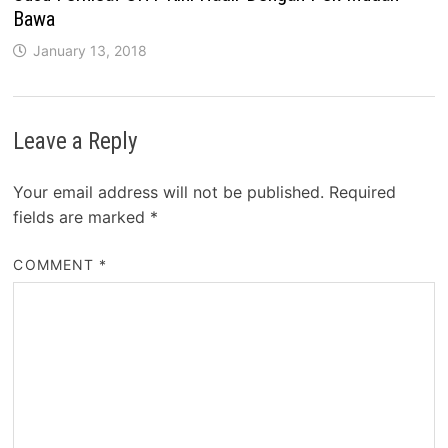
Bawa
January 13, 2018
Leave a Reply
Your email address will not be published.
Required
fields are marked
*
COMMENT
*