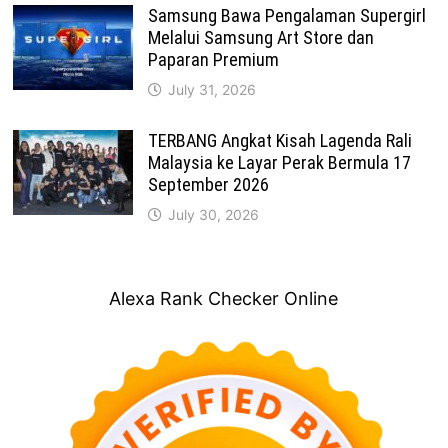
Samsung Bawa Pengalaman Supergirl
Melalui Samsung Art Store dan
Paparan Premium
July 31, 2026
TERBANG Angkat Kisah Lagenda Rali
Malaysia ke Layar Perak Bermula 17
September 2026
July 30, 2026
Alexa Rank Checker Online