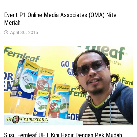
Event P1 Online Media Associates (OMA) Nite
Meriah
April 30, 2015
Susu Fernleaf UHT Kini Hadir Dengan Pek Mudah