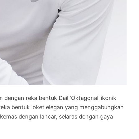
dengan reka bentuk Dail ‘Oktagonal’ ikonik
reka bentuk loket elegan yang menggabungkan
kemas dengan lancar, selaras dengan gaya