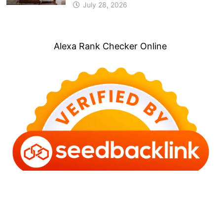
July 28, 2026
Alexa Rank Checker Online