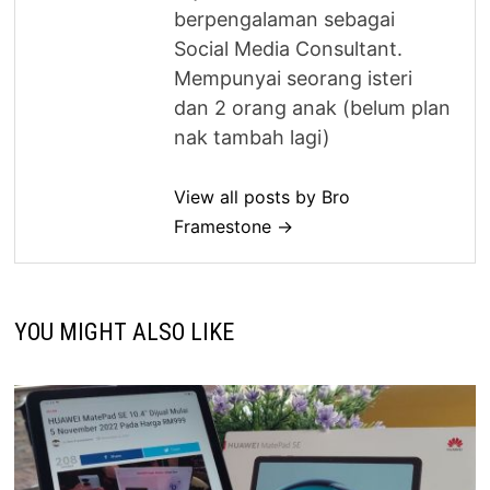
berpengalaman sebagai
Social Media Consultant.
Mempunyai seorang isteri
dan 2 orang anak (belum plan
nak tambah lagi)
View all posts by Bro
Framestone →
YOU MIGHT ALSO LIKE