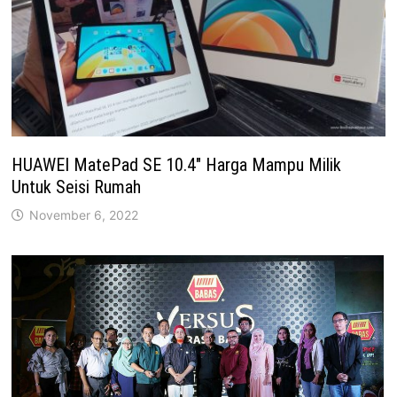
HUAWEI MatePad SE 10.4″ Harga Mampu Milik
Untuk Seisi Rumah
November 6, 2022