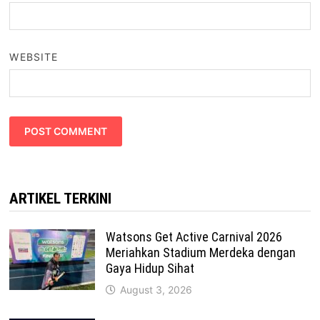
WEBSITE
ARTIKEL TERKINI
Watsons Get Active Carnival 2026
Meriahkan Stadium Merdeka dengan
Gaya Hidup Sihat
August 3, 2026