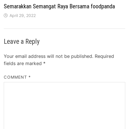
Semarakkan Semangat Raya Bersama foodpanda
April 29, 2022
Leave a Reply
Your email address will not be published.
Required
fields are marked
*
COMMENT
*