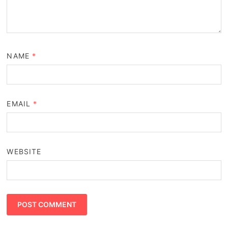
NAME
*
EMAIL
*
WEBSITE