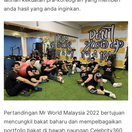
anda hasil yang anda inginkan.
Pertandingan Mr World Malaysia 2022 bertujuan
mencungkil bakat baharu dan mempelbagaikan
portfolio bakat di bawah naungan Celebrity360,