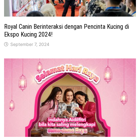
Royal Canin Berinteraksi dengan Pencinta Kucing di
Ekspo Kucing 2024!
September 7, 2024