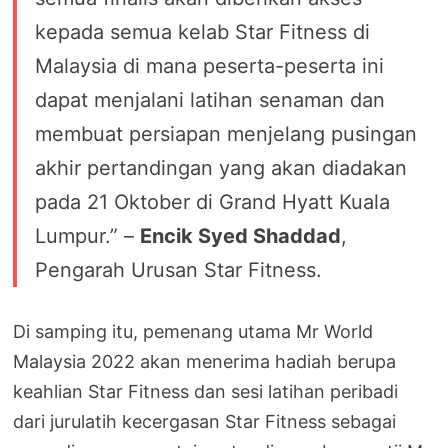
kepada semua kelab Star Fitness di
Malaysia di mana peserta-peserta ini
dapat menjalani latihan senaman dan
membuat persiapan menjelang pusingan
akhir pertandingan yang akan diadakan
pada 21 Oktober di Grand Hyatt Kuala
Lumpur.” –
Encik Syed Shaddad
,
Pengarah Urusan Star Fitness.
Di samping itu, pemenang utama Mr World
Malaysia 2022 akan menerima hadiah berupa
keahlian Star Fitness dan sesi latihan peribadi
dari jurulatih kecergasan Star Fitness sebagai