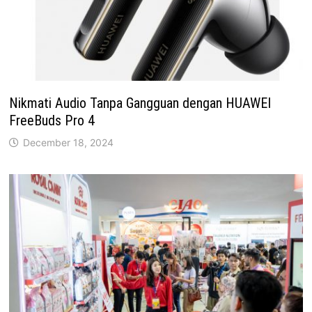
Nikmati Audio Tanpa Gangguan dengan HUAWEI
FreeBuds Pro 4
December 18, 2024