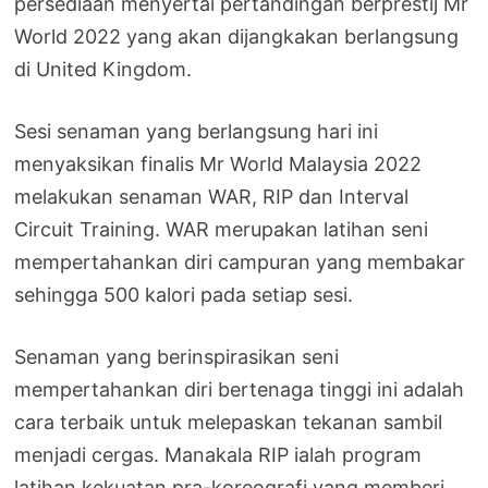
persediaan menyertai pertandingan berprestij Mr
World 2022 yang akan dijangkakan berlangsung
di United Kingdom.
Sesi senaman yang berlangsung hari ini
menyaksikan finalis Mr World Malaysia 2022
melakukan senaman WAR, RIP dan Interval
Circuit Training. WAR merupakan latihan seni
mempertahankan diri campuran yang membakar
sehingga 500 kalori pada setiap sesi.
Senaman yang berinspirasikan seni
mempertahankan diri bertenaga tinggi ini adalah
cara terbaik untuk melepaskan tekanan sambil
menjadi cergas. Manakala RIP ialah program
latihan kekuatan pra-koreografi yang memberi