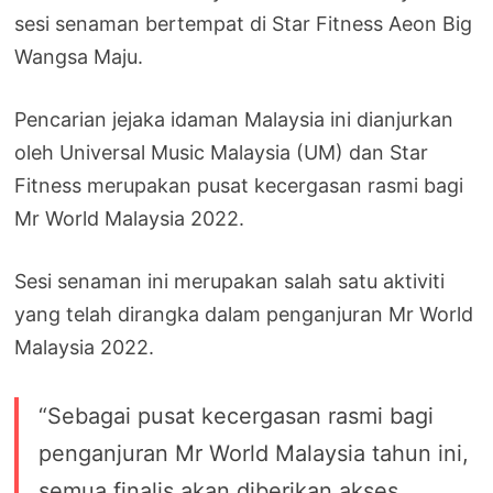
sesi senaman bertempat di Star Fitness Aeon Big
Wangsa Maju.
Pencarian jejaka idaman Malaysia ini dianjurkan
oleh Universal Music Malaysia (UM) dan Star
Fitness merupakan pusat kecergasan rasmi bagi
Mr World Malaysia 2022.
Sesi senaman ini merupakan salah satu aktiviti
yang telah dirangka dalam penganjuran Mr World
Malaysia 2022.
“Sebagai pusat kecergasan rasmi bagi
penganjuran Mr World Malaysia tahun ini,
semua finalis akan diberikan akses