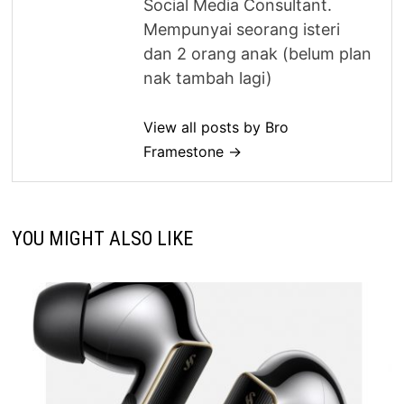
Social Media Consultant.
Mempunyai seorang isteri
dan 2 orang anak (belum plan
nak tambah lagi)
View all posts by Bro
Framestone →
YOU MIGHT ALSO LIKE