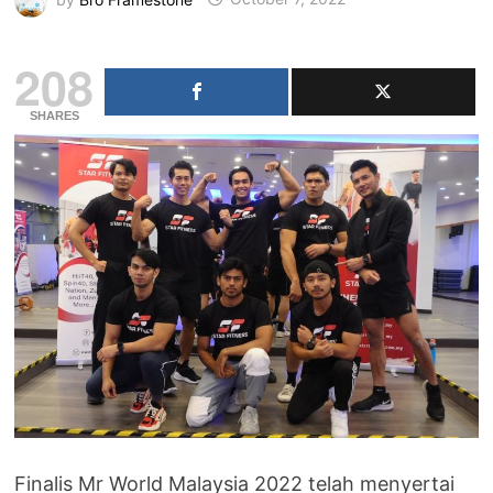
208
SHARES
Finalis Mr World Malaysia 2022 telah menyertai