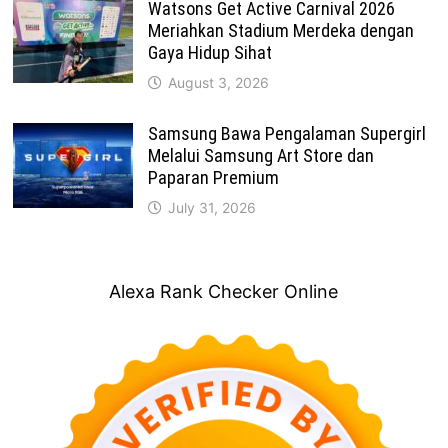
Watsons Get Active Carnival 2026
Meriahkan Stadium Merdeka dengan
Gaya Hidup Sihat
August 3, 2026
Samsung Bawa Pengalaman Supergirl
Melalui Samsung Art Store dan
Paparan Premium
July 31, 2026
Alexa Rank Checker Online