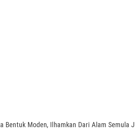
a Bentuk Moden, Ilhamkan Dari Alam Semula J