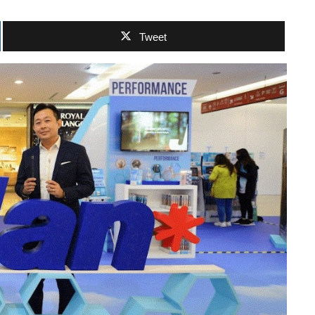
Tweet