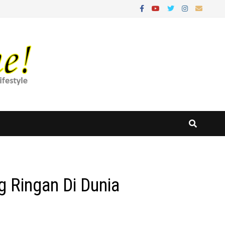
ng Ringan Di Dunia