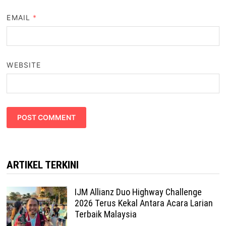
EMAIL
*
WEBSITE
ARTIKEL TERKINI
IJM Allianz Duo Highway Challenge
2026 Terus Kekal Antara Acara Larian
Terbaik Malaysia