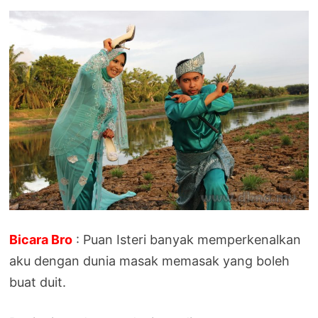
Bicara Bro
: Puan Isteri banyak memperkenalkan
aku dengan dunia masak memasak yang boleh
buat duit.