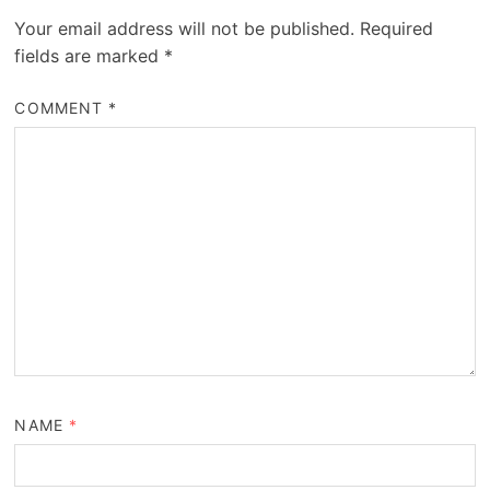
Your email address will not be published.
Required
fields are marked
*
COMMENT
*
NAME
*