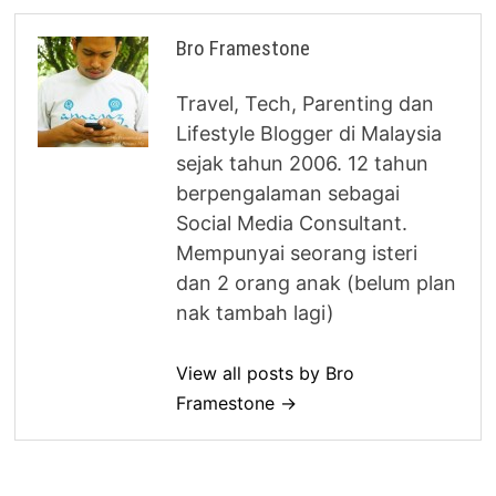
Bro Framestone
Travel, Tech, Parenting dan
Lifestyle Blogger di Malaysia
sejak tahun 2006. 12 tahun
berpengalaman sebagai
Social Media Consultant.
Mempunyai seorang isteri
dan 2 orang anak (belum plan
nak tambah lagi)
View all posts by Bro
Framestone →