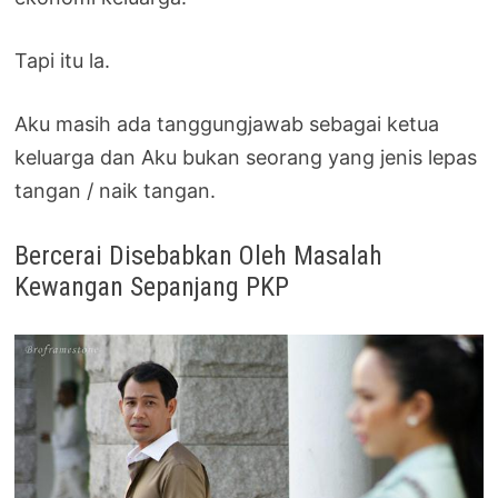
Tapi itu la.
Aku masih ada tanggungjawab sebagai ketua
keluarga dan Aku bukan seorang yang jenis lepas
tangan / naik tangan.
Bercerai Disebabkan Oleh Masalah
Kewangan Sepanjang PKP