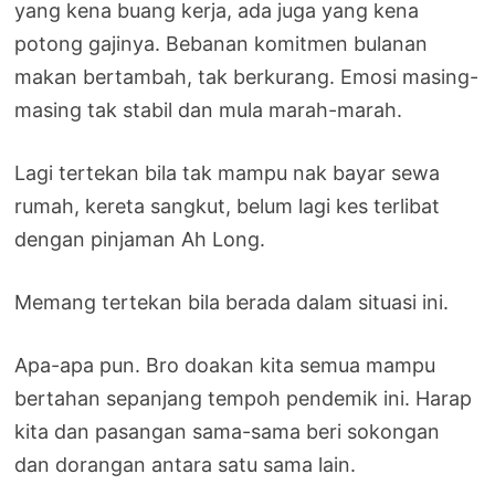
yang kena buang kerja, ada juga yang kena
potong gajinya. Bebanan komitmen bulanan
makan bertambah, tak berkurang. Emosi masing-
masing tak stabil dan mula marah-marah.
Lagi tertekan bila tak mampu nak bayar sewa
rumah, kereta sangkut, belum lagi kes terlibat
dengan pinjaman Ah Long.
Memang tertekan bila berada dalam situasi ini.
Apa-apa pun. Bro doakan kita semua mampu
bertahan sepanjang tempoh pendemik ini. Harap
kita dan pasangan sama-sama beri sokongan
dan dorangan antara satu sama lain.