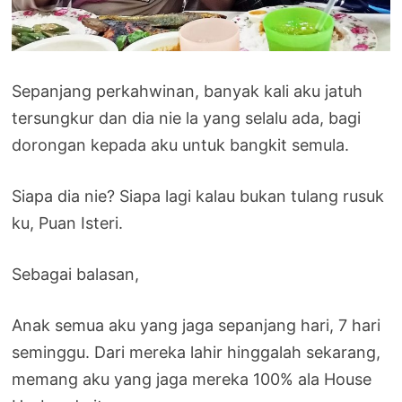
Sepanjang perkahwinan, banyak kali aku jatuh
tersungkur dan dia nie la yang selalu ada, bagi
dorongan kepada aku untuk bangkit semula.
Siapa dia nie? Siapa lagi kalau bukan tulang rusuk
ku, Puan Isteri.
Sebagai balasan,
Anak semua aku yang jaga sepanjang hari, 7 hari
seminggu. Dari mereka lahir hinggalah sekarang,
memang aku yang jaga mereka 100% ala House