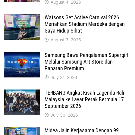
August 4, 2026
Watsons Get Active Carnival 2026
Meriahkan Stadium Merdeka dengan
Gaya Hidup Sihat
August 3, 2026
Samsung Bawa Pengalaman Supergirl
Melalui Samsung Art Store dan
Paparan Premium
July 31, 2026
TERBANG Angkat Kisah Lagenda Rali
Malaysia ke Layar Perak Bermula 17
September 2026
July 30, 2026
Midea Jalin Kerjasama Dengan 99