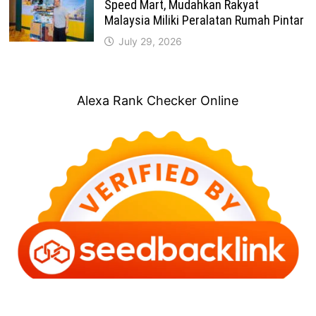
Speed Mart, Mudahkan Rakyat
Malaysia Miliki Peralatan Rumah Pintar
July 29, 2026
Alexa Rank Checker Online