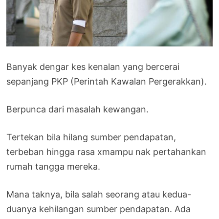
Banyak dengar kes kenalan yang bercerai
sepanjang PKP (Perintah Kawalan Pergerakkan).
Berpunca dari masalah kewangan.
Tertekan bila hilang sumber pendapatan,
terbeban hingga rasa xmampu nak pertahankan
rumah tangga mereka.
Mana taknya, bila salah seorang atau kedua-
duanya kehilangan sumber pendapatan. Ada