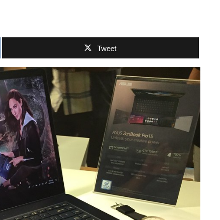
Tweet