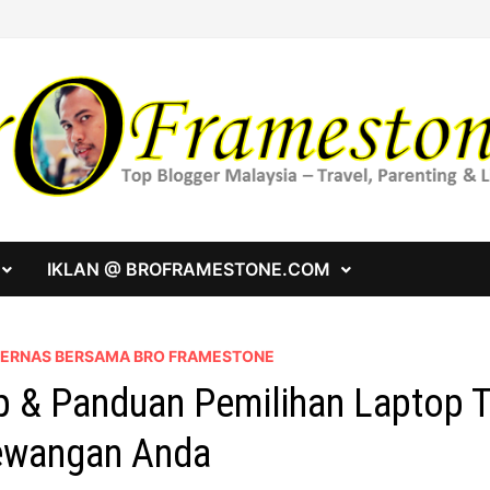
IKLAN @ BROFRAMESTONE.COM
 BERNAS BERSAMA BRO FRAMESTONE
p & Panduan Pemilihan Laptop T
ewangan Anda