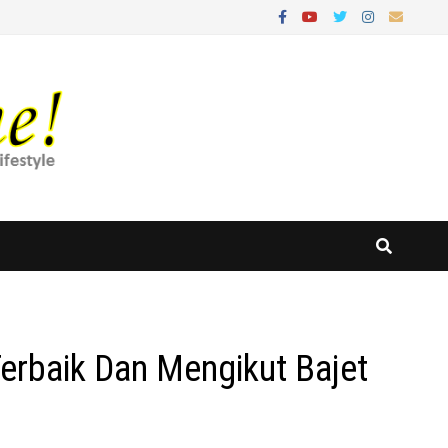
erbaik Dan Mengikut Bajet