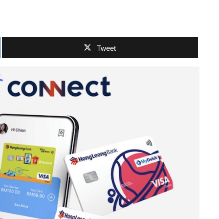
Tweet