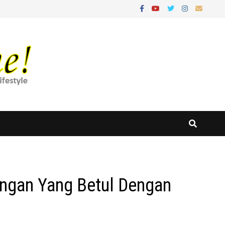
ngan Yang Betul Dengan