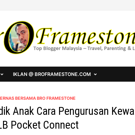
IKLAN @ BROFRAMESTONE.COM
 BERNAS BERSAMA BRO FRAMESTONE
dik Anak Cara Pengurusan Kewa
B Pocket Connect